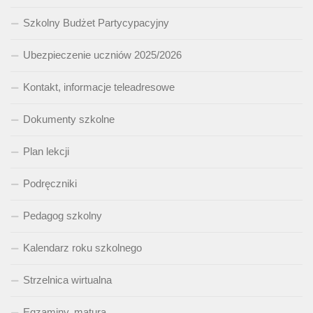
Szkolny Budżet Partycypacyjny
Ubezpieczenie uczniów 2025/2026
Kontakt, informacje teleadresowe
Dokumenty szkolne
Plan lekcji
Podręczniki
Pedagog szkolny
Kalendarz roku szkolnego
Strzelnica wirtualna
Egzaminy, matura