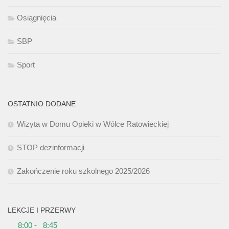
Osiągnięcia
SBP
Sport
OSTATNIO DODANE
Wizyta w Domu Opieki w Wólce Ratowieckiej
STOP dezinformacji
Zakończenie roku szkolnego 2025/2026
LEKCJE I PRZERWY
8:00 - 8:45