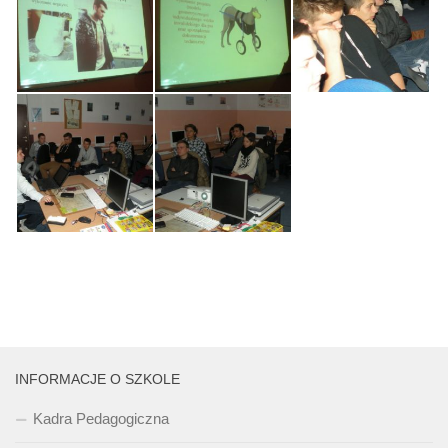
INFORMACJE O SZKOLE
Kadra Pedagogiczna