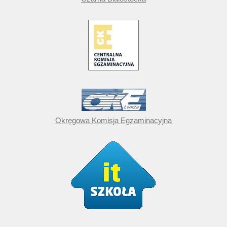
Okręgowa Komisja Egzaminacyjna