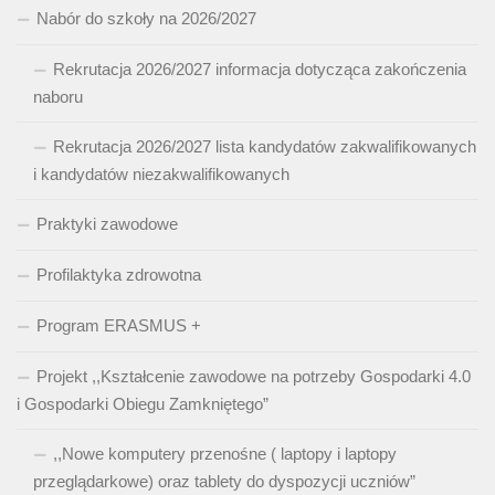
Nabór do szkoły na 2026/2027
Rekrutacja 2026/2027 informacja dotycząca zakończenia
naboru
Rekrutacja 2026/2027 lista kandydatów zakwalifikowanych
i kandydatów niezakwalifikowanych
Praktyki zawodowe
Profilaktyka zdrowotna
Program ERASMUS +
Projekt ,,Kształcenie zawodowe na potrzeby Gospodarki 4.0
i Gospodarki Obiegu Zamkniętego”
,,Nowe komputery przenośne ( laptopy i laptopy
przeglądarkowe) oraz tablety do dyspozycji uczniów”