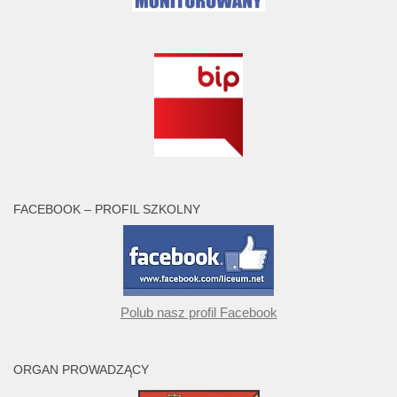
FACEBOOK – PROFIL SZKOLNY
Polub nasz profil Facebook
ORGAN PROWADZĄCY