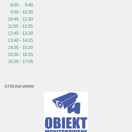
8:55 - 9:40
9:50 - 10:35
10:45 - 11:30
11:50 - 12:35
12:45 - 13:30
13:40 - 14:25
14:35 - 15:20
15:30 - 16:15
16:20 - 17:05
STRONA WWW