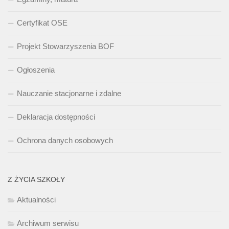
Certyfikat OSE
Projekt Stowarzyszenia BOF
Ogłoszenia
Nauczanie stacjonarne i zdalne
Deklaracja dostępności
Ochrona danych osobowych
Z ŻYCIA SZKOŁY
Aktualności
Archiwum serwisu