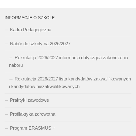
INFORMACJE O SZKOLE
Kadra Pedagogiczna
Nabór do szkoły na 2026/2027
Rekrutacja 2026/2027 informacja dotycząca zakończenia
naboru
Rekrutacja 2026/2027 lista kandydatów zakwalifikowanych
i kandydatów niezakwalifikowanych
Praktyki zawodowe
Profilaktyka zdrowotna
Program ERASMUS +