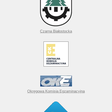
Czarna Białostocka
Okręgowa Komisja Egzaminacyjna