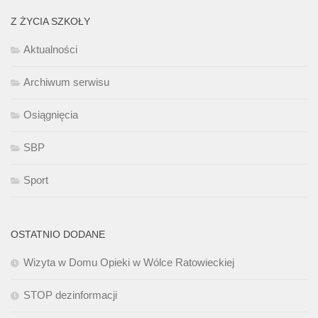
Z ŻYCIA SZKOŁY
Aktualności
Archiwum serwisu
Osiągnięcia
SBP
Sport
OSTATNIO DODANE
Wizyta w Domu Opieki w Wólce Ratowieckiej
STOP dezinformacji