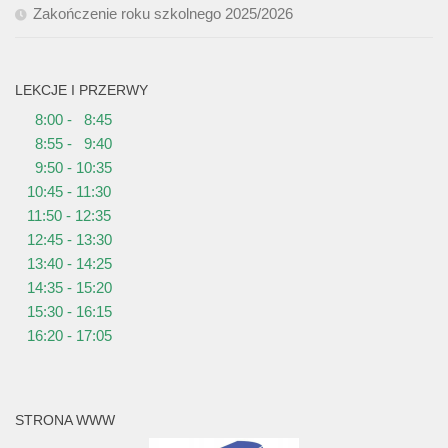
Zakończenie roku szkolnego 2025/2026
LEKCJE I PRZERWY
8:00 - 8:45
8:55 - 9:40
9:50 - 10:35
10:45 - 11:30
11:50 - 12:35
12:45 - 13:30
13:40 - 14:25
14:35 - 15:20
15:30 - 16:15
16:20 - 17:05
STRONA WWW