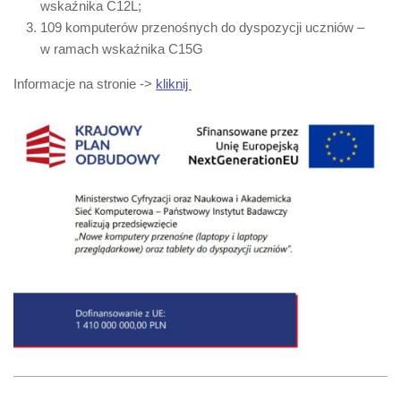
wskaźnika C12L;
109 komputerów przenośnych do dyspozycji uczniów –
w ramach wskaźnika C15G
Informacje na stronie ->
kliknij