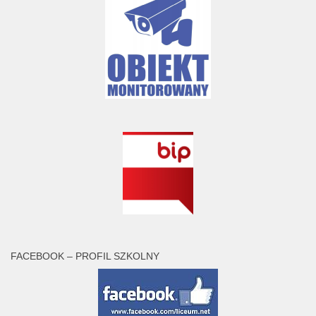
FACEBOOK – PROFIL SZKOLNY