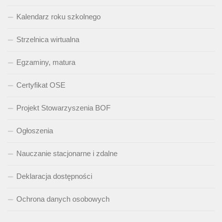
Kalendarz roku szkolnego
Strzelnica wirtualna
Egzaminy, matura
Certyfikat OSE
Projekt Stowarzyszenia BOF
Ogłoszenia
Nauczanie stacjonarne i zdalne
Deklaracja dostępności
Ochrona danych osobowych