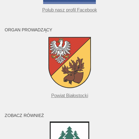
Polub nasz profil Facebook
ORGAN PROWADZĄCY
Powiat Białostocki
ZOBACZ RÓWNIEŻ