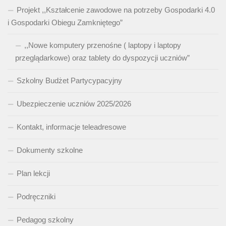
Projekt ,,Kształcenie zawodowe na potrzeby Gospodarki 4.0
i Gospodarki Obiegu Zamkniętego”
,,Nowe komputery przenośne ( laptopy i laptopy
przeglądarkowe) oraz tablety do dyspozycji uczniów”
Szkolny Budżet Partycypacyjny
Ubezpieczenie uczniów 2025/2026
Kontakt, informacje teleadresowe
Dokumenty szkolne
Plan lekcji
Podręczniki
Pedagog szkolny