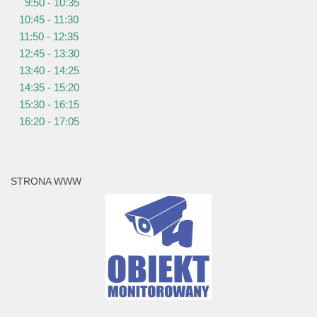
9:50 - 10:35
10:45 - 11:30
11:50 - 12:35
12:45 - 13:30
13:40 - 14:25
14:35 - 15:20
15:30 - 16:15
16:20 - 17:05
STRONA WWW