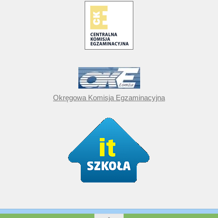
Okręgowa Komisja Egzaminacyjna