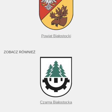
Powiat Białostocki
ZOBACZ RÓWNIEŻ
Czarna Białostocka