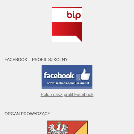
FACEBOOK – PROFIL SZKOLNY
Polub nasz profil Facebook
ORGAN PROWADZĄCY