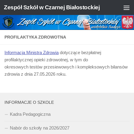
Zespół Szkół w Czarnej Białostockiej
Skip to content
PROFILAKTYKA ZDROWOTNA
Informacja Ministra Zdrowia
dotyczące bezpłatnej
profilaktycznej opieki zdrowotnej, w tym do
okresowych testów przesiewowych i kompleksowych bilansów
zdrowia z dnia 27.05.2026 roku.
INFORMACJE O SZKOLE
Kadra Pedagogiczna
Nabór do szkoły na 2026/2027