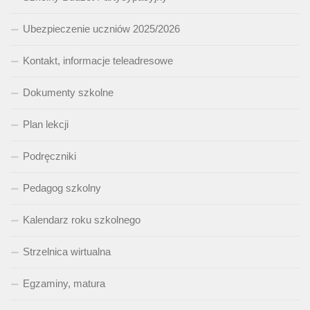
Ubezpieczenie uczniów 2025/2026
Kontakt, informacje teleadresowe
Dokumenty szkolne
Plan lekcji
Podręczniki
Pedagog szkolny
Kalendarz roku szkolnego
Strzelnica wirtualna
Egzaminy, matura