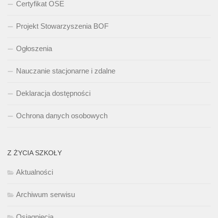
Certyfikat OSE
Projekt Stowarzyszenia BOF
Ogłoszenia
Nauczanie stacjonarne i zdalne
Deklaracja dostępności
Ochrona danych osobowych
Z ŻYCIA SZKOŁY
Aktualności
Archiwum serwisu
Osiągnięcia