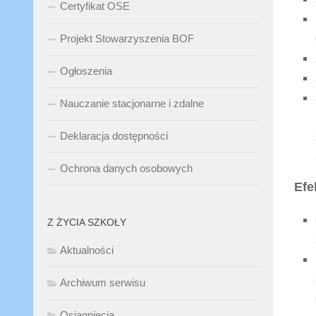
Certyfikat OSE
Projekt Stowarzyszenia BOF
Ogłoszenia
Nauczanie stacjonarne i zdalne
Deklaracja dostępności
Ochrona danych osobowych
Efe
Z ŻYCIA SZKOŁY
Aktualności
Archiwum serwisu
Osiągnięcia