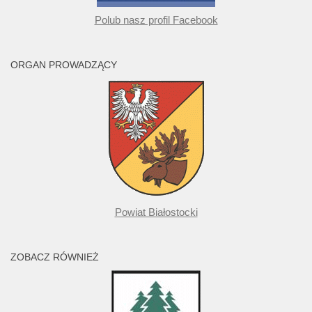
Polub nasz profil Facebook
ORGAN PROWADZĄCY
Powiat Białostocki
ZOBACZ RÓWNIEŻ