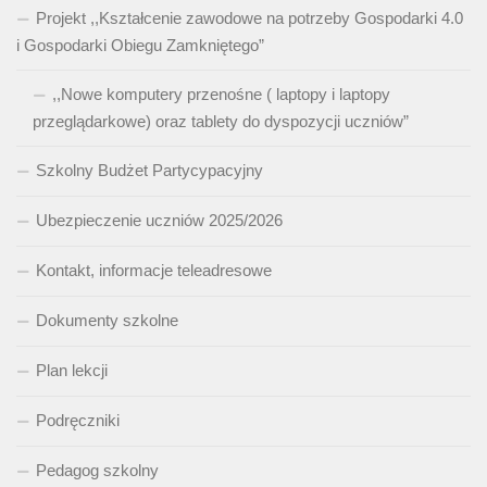
Projekt ,,Kształcenie zawodowe na potrzeby Gospodarki 4.0
i Gospodarki Obiegu Zamkniętego”
,,Nowe komputery przenośne ( laptopy i laptopy
przeglądarkowe) oraz tablety do dyspozycji uczniów”
Szkolny Budżet Partycypacyjny
Ubezpieczenie uczniów 2025/2026
Kontakt, informacje teleadresowe
Dokumenty szkolne
Plan lekcji
Podręczniki
Pedagog szkolny