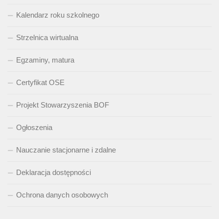
Kalendarz roku szkolnego
Strzelnica wirtualna
Egzaminy, matura
Certyfikat OSE
Projekt Stowarzyszenia BOF
Ogłoszenia
Nauczanie stacjonarne i zdalne
Deklaracja dostępności
Ochrona danych osobowych