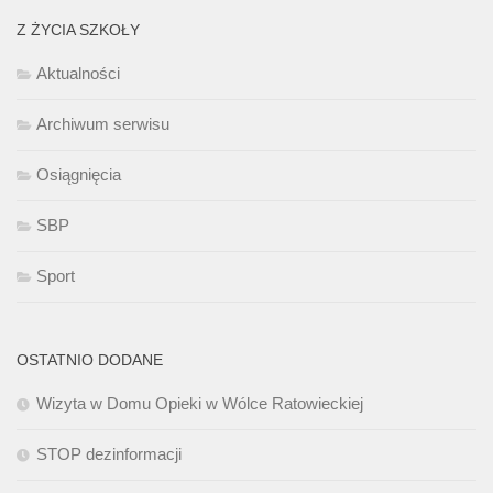
Z ŻYCIA SZKOŁY
Aktualności
Archiwum serwisu
Osiągnięcia
SBP
Sport
OSTATNIO DODANE
Wizyta w Domu Opieki w Wólce Ratowieckiej
STOP dezinformacji