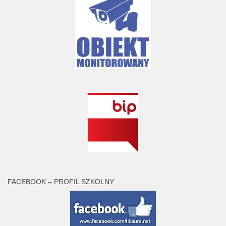
FACEBOOK – PROFIL SZKOLNY