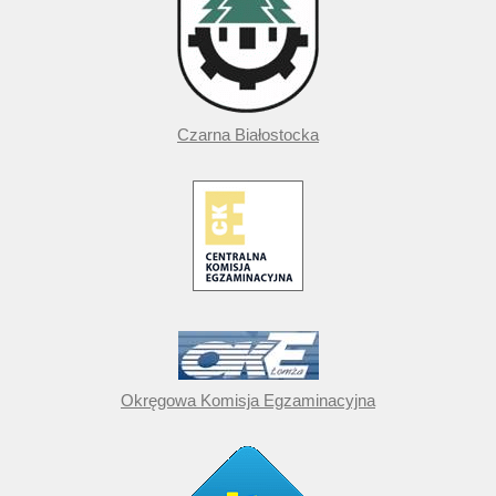
Czarna Białostocka
Okręgowa Komisja Egzaminacyjna