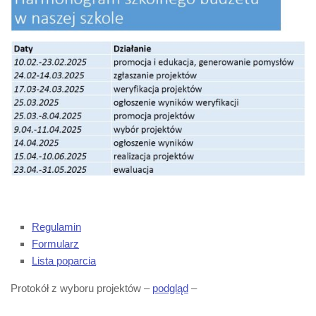
Regulamin
Formularz
Lista poparcia
Protokół z wyboru projektów –
podgląd
–