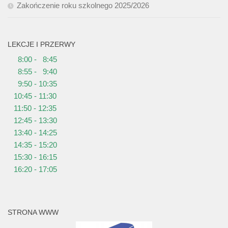
Zakończenie roku szkolnego 2025/2026
LEKCJE I PRZERWY
8:00 - 8:45
8:55 - 9:40
9:50 - 10:35
10:45 - 11:30
11:50 - 12:35
12:45 - 13:30
13:40 - 14:25
14:35 - 15:20
15:30 - 16:15
16:20 - 17:05
STRONA WWW