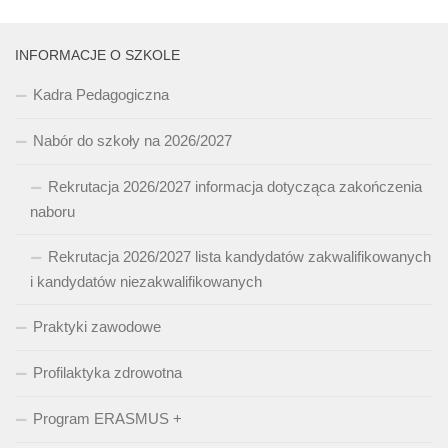
INFORMACJE O SZKOLE
Kadra Pedagogiczna
Nabór do szkoły na 2026/2027
Rekrutacja 2026/2027 informacja dotycząca zakończenia
naboru
Rekrutacja 2026/2027 lista kandydatów zakwalifikowanych
i kandydatów niezakwalifikowanych
Praktyki zawodowe
Profilaktyka zdrowotna
Program ERASMUS +