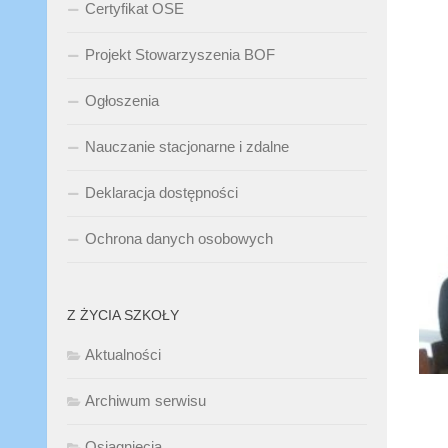
Certyfikat OSE
Projekt Stowarzyszenia BOF
Ogłoszenia
Nauczanie stacjonarne i zdalne
Deklaracja dostępności
Ochrona danych osobowych
Z ŻYCIA SZKOŁY
Aktualności
Archiwum serwisu
Osiągnięcia