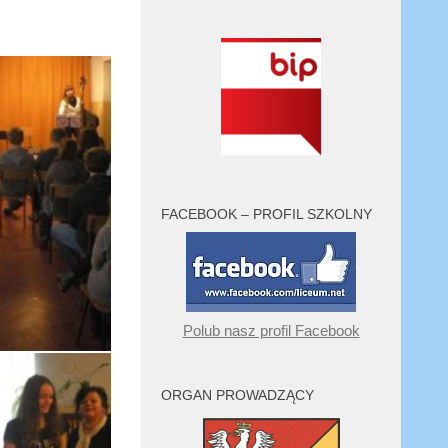
FACEBOOK – PROFIL SZKOLNY
Polub nasz profil Facebook
ORGAN PROWADZĄCY