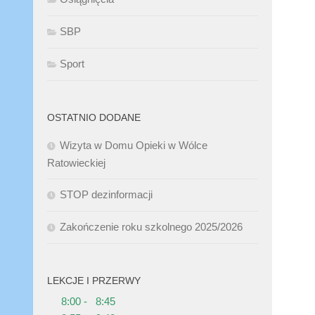
SBP
Sport
OSTATNIO DODANE
Wizyta w Domu Opieki w Wólce
Ratowieckiej
STOP dezinformacji
Zakończenie roku szkolnego 2025/2026
LEKCJE I PRZERWY
8:00 - 8:45