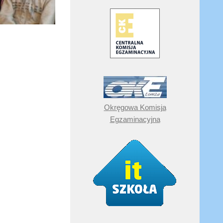
Okręgowa Komisja
Egzaminacyjna