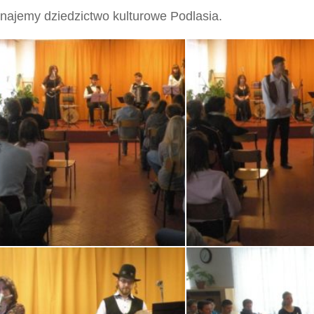
najemy dziedzictwo kulturowe Podlasia.