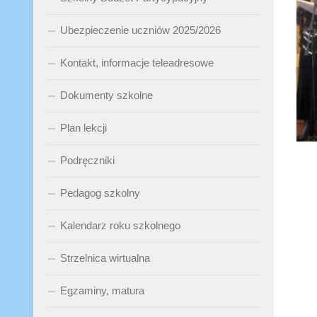
Ubezpieczenie uczniów 2025/2026
Kontakt, informacje teleadresowe
Dokumenty szkolne
Plan lekcji
Podręczniki
Pedagog szkolny
Kalendarz roku szkolnego
Strzelnica wirtualna
Egzaminy, matura