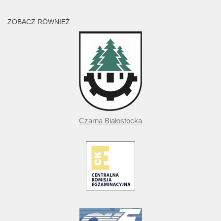
ZOBACZ RÓWNIEŻ
Czarna Białostocka