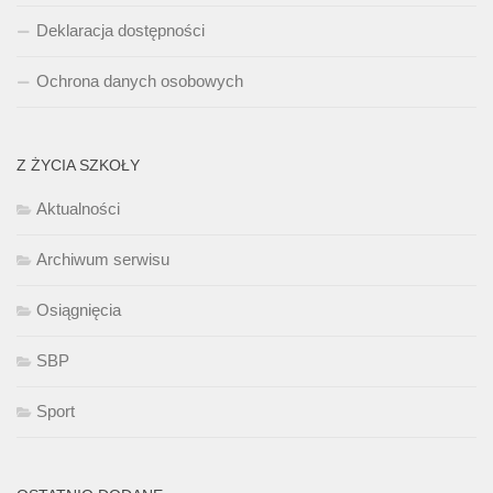
Deklaracja dostępności
Ochrona danych osobowych
Z ŻYCIA SZKOŁY
Aktualności
Archiwum serwisu
Osiągnięcia
SBP
Sport