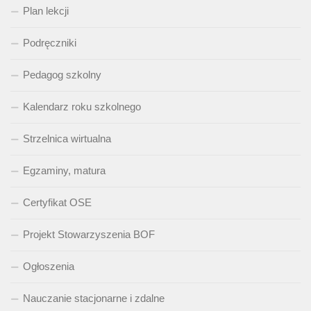
Plan lekcji
Podręczniki
Pedagog szkolny
Kalendarz roku szkolnego
Strzelnica wirtualna
Egzaminy, matura
Certyfikat OSE
Projekt Stowarzyszenia BOF
Ogłoszenia
Nauczanie stacjonarne i zdalne