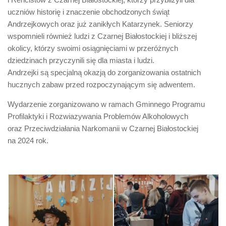
uczniów historię i znaczenie obchodzonych świąt
Andrzejkowych oraz już zanikłych Katarzynek. Seniorzy
wspomnieli również ludzi z Czarnej Białostockiej i bliższej
okolicy, którzy swoimi osiągnięciami w przeróżnych
dziedzinach przyczynili się dla miasta i ludzi.
Andrzejki są specjalną okazją do zorganizowania ostatnich
hucznych zabaw przed rozpoczynającym się adwentem.
Wydarzenie zorganizowano w ramach Gminnego Programu
Profilaktyki i Rozwiazywania Problemów Alkoholowych
oraz Przeciwdziałania Narkomanii w Czarnej Białostockiej
na 2024 rok.