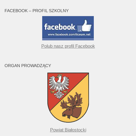
FACEBOOK – PROFIL SZKOLNY
Polub nasz profil Facebook
ORGAN PROWADZĄCY
Powiat Białostocki