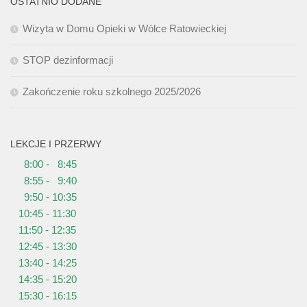
OSTATNIO DODANE
Wizyta w Domu Opieki w Wólce Ratowieckiej
STOP dezinformacji
Zakończenie roku szkolnego 2025/2026
LEKCJE I PRZERWY
8:00 - 8:45
8:55 - 9:40
9:50 - 10:35
10:45 - 11:30
11:50 - 12:35
12:45 - 13:30
13:40 - 14:25
14:35 - 15:20
15:30 - 16:15