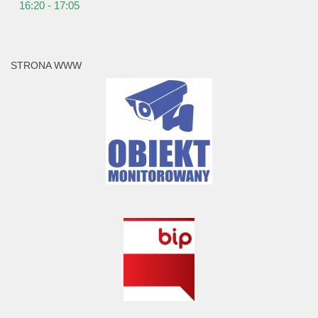
16:20 - 17:05
STRONA WWW