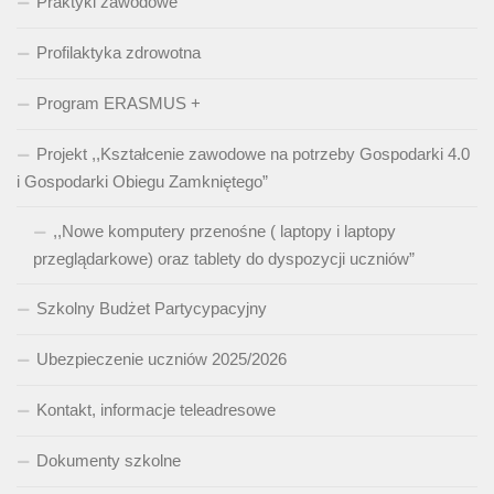
Praktyki zawodowe
Profilaktyka zdrowotna
Program ERASMUS +
Projekt ,,Kształcenie zawodowe na potrzeby Gospodarki 4.0
i Gospodarki Obiegu Zamkniętego”
,,Nowe komputery przenośne ( laptopy i laptopy
przeglądarkowe) oraz tablety do dyspozycji uczniów”
Szkolny Budżet Partycypacyjny
Ubezpieczenie uczniów 2025/2026
Kontakt, informacje teleadresowe
Dokumenty szkolne