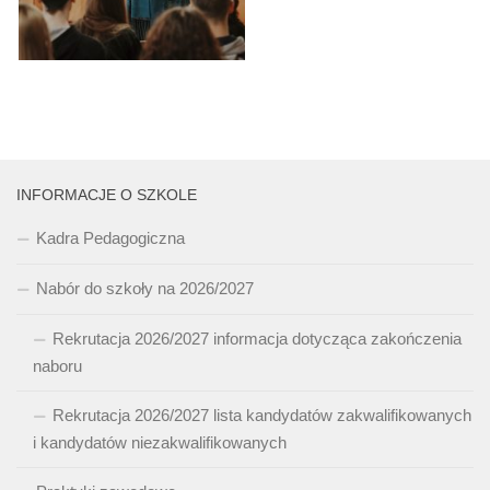
INFORMACJE O SZKOLE
Kadra Pedagogiczna
Nabór do szkoły na 2026/2027
Rekrutacja 2026/2027 informacja dotycząca zakończenia
naboru
Rekrutacja 2026/2027 lista kandydatów zakwalifikowanych
i kandydatów niezakwalifikowanych