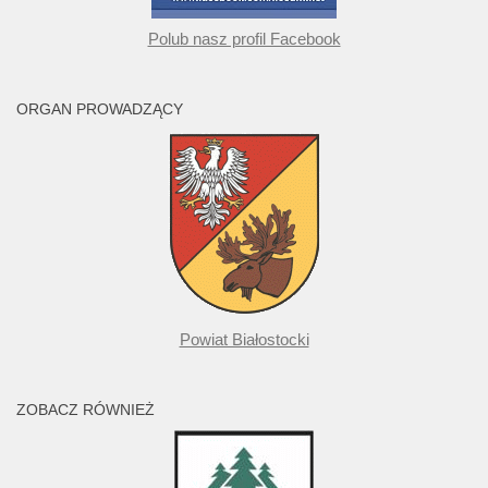
Polub nasz profil Facebook
ORGAN PROWADZĄCY
Powiat Białostocki
ZOBACZ RÓWNIEŻ