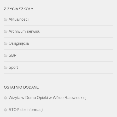
Z ŻYCIA SZKOŁY
Aktualności
Archiwum serwisu
Osiągnięcia
SBP
Sport
OSTATNIO DODANE
Wizyta w Domu Opieki w Wólce Ratowieckiej
STOP dezinformacji