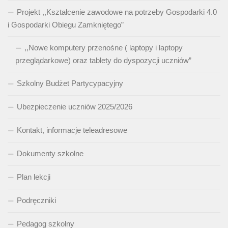
Projekt ,,Kształcenie zawodowe na potrzeby Gospodarki 4.0
i Gospodarki Obiegu Zamkniętego”
,,Nowe komputery przenośne ( laptopy i laptopy
przeglądarkowe) oraz tablety do dyspozycji uczniów”
Szkolny Budżet Partycypacyjny
Ubezpieczenie uczniów 2025/2026
Kontakt, informacje teleadresowe
Dokumenty szkolne
Plan lekcji
Podręczniki
Pedagog szkolny