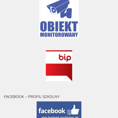
FACEBOOK – PROFIL SZKOLNY