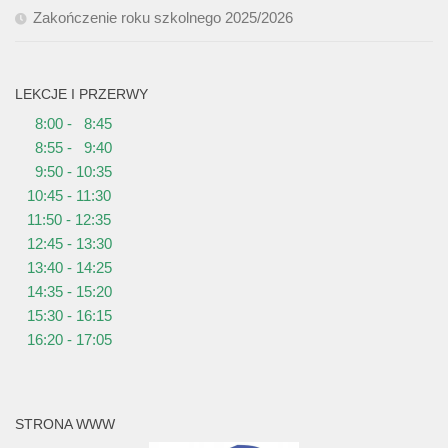
Zakończenie roku szkolnego 2025/2026
LEKCJE I PRZERWY
8:00 - 8:45
8:55 - 9:40
9:50 - 10:35
10:45 - 11:30
11:50 - 12:35
12:45 - 13:30
13:40 - 14:25
14:35 - 15:20
15:30 - 16:15
16:20 - 17:05
STRONA WWW