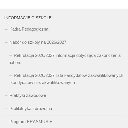
INFORMACJE O SZKOLE
Kadra Pedagogiczna
Nabór do szkoły na 2026/2027
Rekrutacja 2026/2027 informacja dotycząca zakończenia
naboru
Rekrutacja 2026/2027 lista kandydatów zakwalifikowanych
i kandydatów niezakwalifikowanych
Praktyki zawodowe
Profilaktyka zdrowotna
Program ERASMUS +