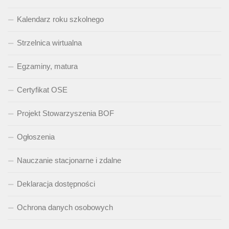
Kalendarz roku szkolnego
Strzelnica wirtualna
Egzaminy, matura
Certyfikat OSE
Projekt Stowarzyszenia BOF
Ogłoszenia
Nauczanie stacjonarne i zdalne
Deklaracja dostępności
Ochrona danych osobowych