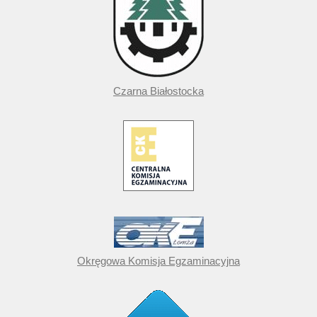
Czarna Białostocka
Okręgowa Komisja Egzaminacyjna