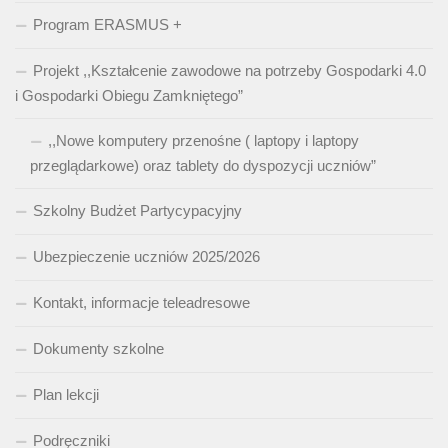
Program ERASMUS +
Projekt ,,Kształcenie zawodowe na potrzeby Gospodarki 4.0
i Gospodarki Obiegu Zamkniętego”
,,Nowe komputery przenośne ( laptopy i laptopy
przeglądarkowe) oraz tablety do dyspozycji uczniów”
Szkolny Budżet Partycypacyjny
Ubezpieczenie uczniów 2025/2026
Kontakt, informacje teleadresowe
Dokumenty szkolne
Plan lekcji
Podręczniki