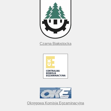
Czarna Białostocka
Okręgowa Komisja Egzaminacyjna