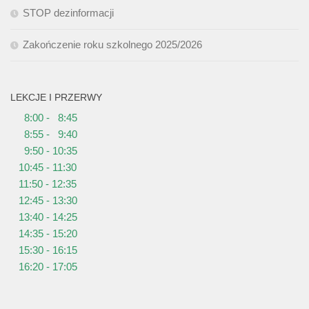
STOP dezinformacji
Zakończenie roku szkolnego 2025/2026
LEKCJE I PRZERWY
8:00 - 8:45
8:55 - 9:40
9:50 - 10:35
10:45 - 11:30
11:50 - 12:35
12:45 - 13:30
13:40 - 14:25
14:35 - 15:20
15:30 - 16:15
16:20 - 17:05