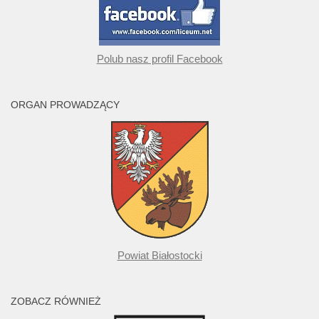
Polub nasz profil Facebook
ORGAN PROWADZĄCY
Powiat Białostocki
ZOBACZ RÓWNIEŻ