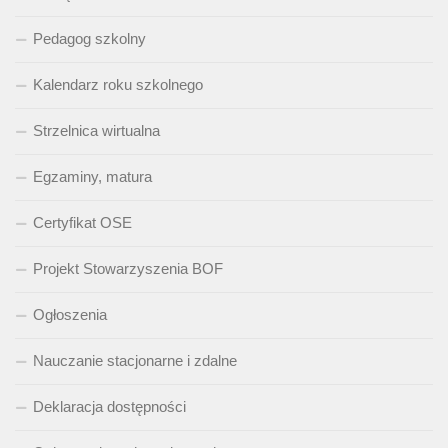
Pedagog szkolny
Kalendarz roku szkolnego
Strzelnica wirtualna
Egzaminy, matura
Certyfikat OSE
Projekt Stowarzyszenia BOF
Ogłoszenia
Nauczanie stacjonarne i zdalne
Deklaracja dostępności