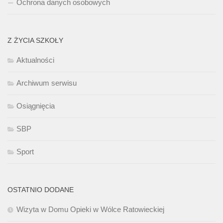
Ochrona danych osobowych
Z ŻYCIA SZKOŁY
Aktualności
Archiwum serwisu
Osiągnięcia
SBP
Sport
OSTATNIO DODANE
Wizyta w Domu Opieki w Wólce Ratowieckiej