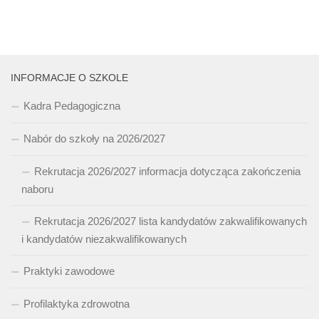
INFORMACJE O SZKOLE
Kadra Pedagogiczna
Nabór do szkoły na 2026/2027
Rekrutacja 2026/2027 informacja dotycząca zakończenia
naboru
Rekrutacja 2026/2027 lista kandydatów zakwalifikowanych
i kandydatów niezakwalifikowanych
Praktyki zawodowe
Profilaktyka zdrowotna