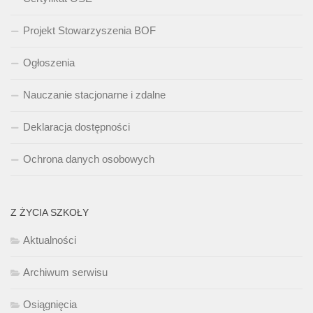
Projekt Stowarzyszenia BOF
Ogłoszenia
Nauczanie stacjonarne i zdalne
Deklaracja dostępności
Ochrona danych osobowych
Z ŻYCIA SZKOŁY
Aktualności
Archiwum serwisu
Osiągnięcia