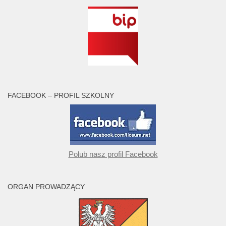
FACEBOOK – PROFIL SZKOLNY
Polub nasz profil Facebook
ORGAN PROWADZĄCY