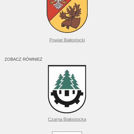
Powiat Białostocki
ZOBACZ RÓWNIEŻ
Czarna Białostocka