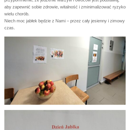
aby zapewnić sobie zdrowie, witalność i zminimalizować ryzyko
wielu chorób.
Niech moc jabłek będzie z Nami – przez cały jesienny i zimowy
czas.