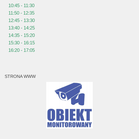
10:45 - 11:30
11:50 - 12:35
12:45 - 13:30
13:40 - 14:25
14:35 - 15:20
15:30 - 16:15
16:20 - 17:05
STRONA WWW