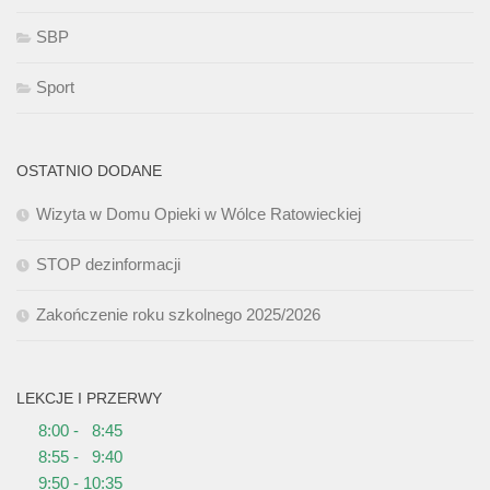
SBP
Sport
OSTATNIO DODANE
Wizyta w Domu Opieki w Wólce Ratowieckiej
STOP dezinformacji
Zakończenie roku szkolnego 2025/2026
LEKCJE I PRZERWY
8:00 - 8:45
8:55 - 9:40
9:50 - 10:35