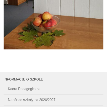
INFORMACJE O SZKOLE
Kadra Pedagogiczna
Nabór do szkoły na 2026/2027