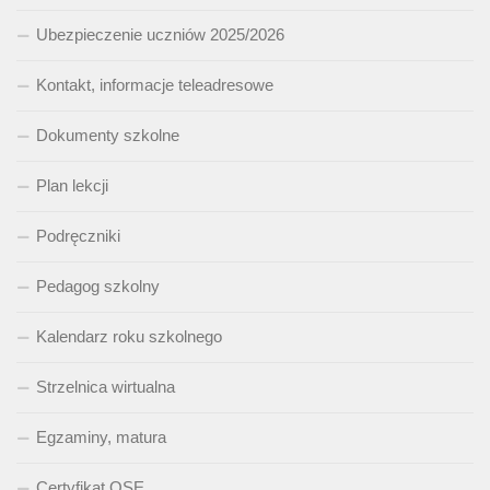
Ubezpieczenie uczniów 2025/2026
Kontakt, informacje teleadresowe
Dokumenty szkolne
Plan lekcji
Podręczniki
Pedagog szkolny
Kalendarz roku szkolnego
Strzelnica wirtualna
Egzaminy, matura
Certyfikat OSE