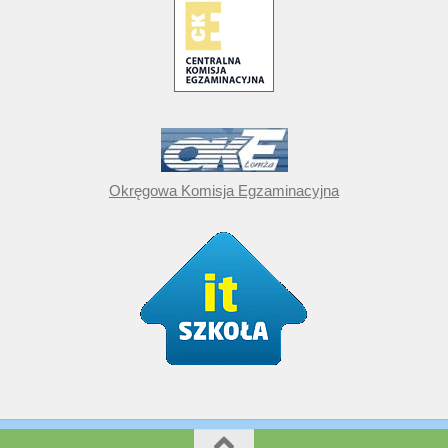
Okręgowa Komisja Egzaminacyjna