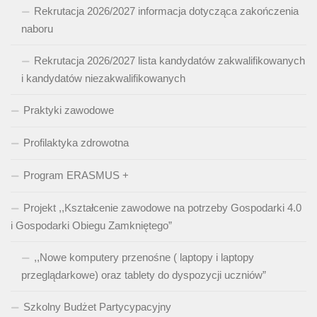
Rekrutacja 2026/2027 informacja dotycząca zakończenia
naboru
Rekrutacja 2026/2027 lista kandydatów zakwalifikowanych
i kandydatów niezakwalifikowanych
Praktyki zawodowe
Profilaktyka zdrowotna
Program ERASMUS +
Projekt ,,Kształcenie zawodowe na potrzeby Gospodarki 4.0
i Gospodarki Obiegu Zamkniętego”
,,Nowe komputery przenośne ( laptopy i laptopy
przeglądarkowe) oraz tablety do dyspozycji uczniów”
Szkolny Budżet Partycypacyjny