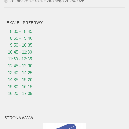
Zakończenie roku szkolnego 2025/2026
LEKCJE I PRZERWY
8:00 - 8:45
8:55 - 9:40
9:50 - 10:35
10:45 - 11:30
11:50 - 12:35
12:45 - 13:30
13:40 - 14:25
14:35 - 15:20
15:30 - 16:15
16:20 - 17:05
STRONA WWW