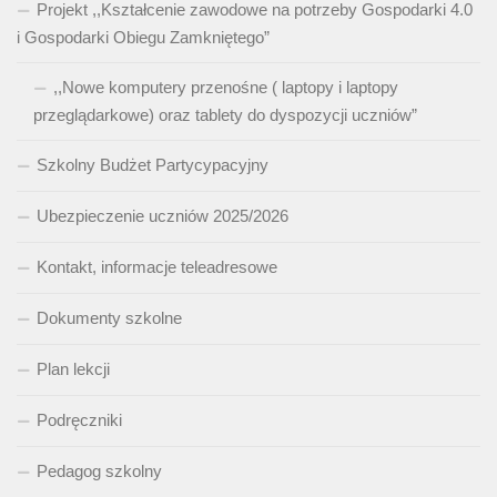
Projekt ,,Kształcenie zawodowe na potrzeby Gospodarki 4.0
i Gospodarki Obiegu Zamkniętego”
,,Nowe komputery przenośne ( laptopy i laptopy
przeglądarkowe) oraz tablety do dyspozycji uczniów”
Szkolny Budżet Partycypacyjny
Ubezpieczenie uczniów 2025/2026
Kontakt, informacje teleadresowe
Dokumenty szkolne
Plan lekcji
Podręczniki
Pedagog szkolny