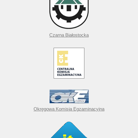
Czarna Białostocka
Okręgowa Komisja Egzaminacyjna