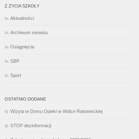
Z ŻYCIA SZKOŁY
Aktualności
Archiwum serwisu
Osiągnięcia
SBP
Sport
OSTATNIO DODANE
Wizyta w Domu Opieki w Wólce Ratowieckiej
STOP dezinformacji