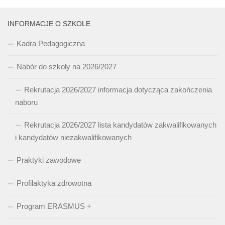
INFORMACJE O SZKOLE
Kadra Pedagogiczna
Nabór do szkoły na 2026/2027
Rekrutacja 2026/2027 informacja dotycząca zakończenia
naboru
Rekrutacja 2026/2027 lista kandydatów zakwalifikowanych
i kandydatów niezakwalifikowanych
Praktyki zawodowe
Profilaktyka zdrowotna
Program ERASMUS +