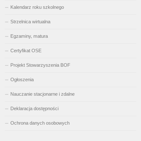
Kalendarz roku szkolnego
Strzelnica wirtualna
Egzaminy, matura
Certyfikat OSE
Projekt Stowarzyszenia BOF
Ogłoszenia
Nauczanie stacjonarne i zdalne
Deklaracja dostępności
Ochrona danych osobowych