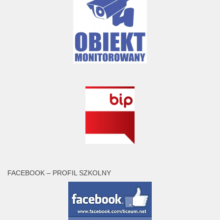
FACEBOOK – PROFIL SZKOLNY