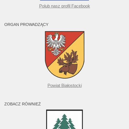
Polub nasz profil Facebook
ORGAN PROWADZĄCY
Powiat Białostocki
ZOBACZ RÓWNIEŻ