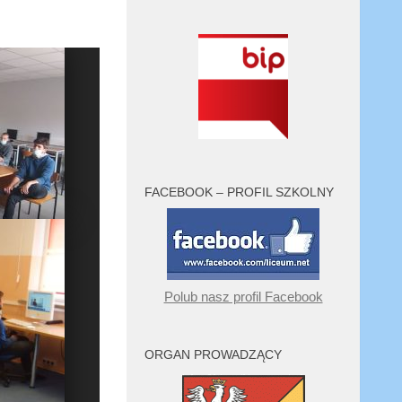
FACEBOOK – PROFIL SZKOLNY
Polub nasz profil Facebook
ORGAN PROWADZĄCY