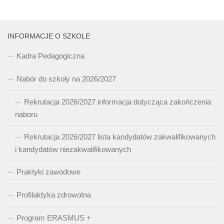
INFORMACJE O SZKOLE
Kadra Pedagogiczna
Nabór do szkoły na 2026/2027
Rekrutacja 2026/2027 informacja dotycząca zakończenia
naboru
Rekrutacja 2026/2027 lista kandydatów zakwalifikowanych
i kandydatów niezakwalifikowanych
Praktyki zawodowe
Profilaktyka zdrowotna
Program ERASMUS +