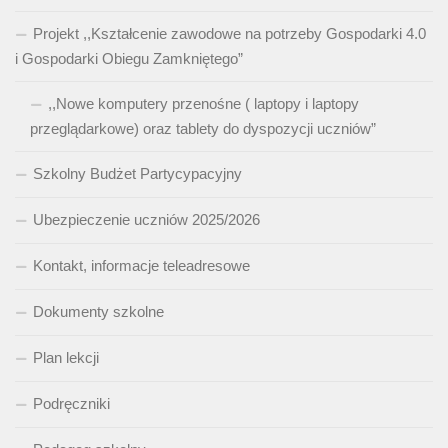
Projekt ,,Kształcenie zawodowe na potrzeby Gospodarki 4.0
i Gospodarki Obiegu Zamkniętego”
,,Nowe komputery przenośne ( laptopy i laptopy
przeglądarkowe) oraz tablety do dyspozycji uczniów”
Szkolny Budżet Partycypacyjny
Ubezpieczenie uczniów 2025/2026
Kontakt, informacje teleadresowe
Dokumenty szkolne
Plan lekcji
Podręczniki