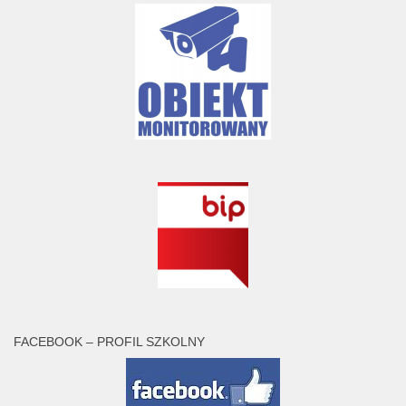
FACEBOOK – PROFIL SZKOLNY