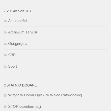
Z ŻYCIA SZKOŁY
Aktualności
Archiwum serwisu
Osiągnięcia
SBP
Sport
OSTATNIO DODANE
Wizyta w Domu Opieki w Wólce Ratowieckiej
STOP dezinformacji