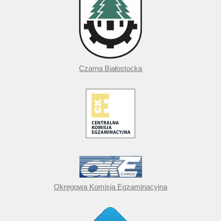
Czarna Białostocka
Okręgowa Komisja Egzaminacyjna