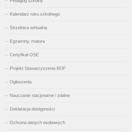
Pedagog szkolny
Kalendarz roku szkolnego
Strzelnica wirtualna
Egzaminy, matura
Certyfikat OSE
Projekt Stowarzyszenia BOF
Ogłoszenia
Nauczanie stacjonarne i zdalne
Deklaracja dostępności
Ochrona danych osobowych