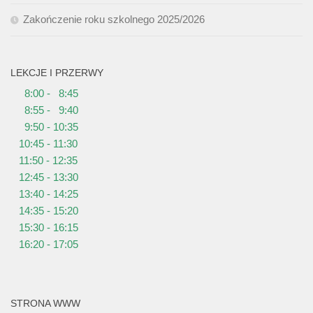
Zakończenie roku szkolnego 2025/2026
LEKCJE I PRZERWY
8:00 - 8:45
8:55 - 9:40
9:50 - 10:35
10:45 - 11:30
11:50 - 12:35
12:45 - 13:30
13:40 - 14:25
14:35 - 15:20
15:30 - 16:15
16:20 - 17:05
STRONA WWW