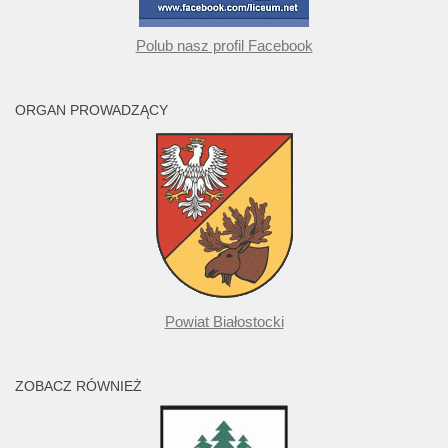
Polub nasz profil Facebook
ORGAN PROWADZĄCY
Powiat Białostocki
ZOBACZ RÓWNIEŻ