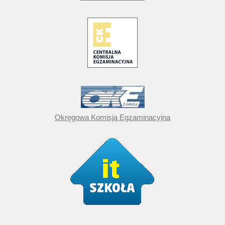
Okręgowa Komisja Egzaminacyjna