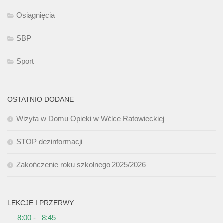
Osiągnięcia
SBP
Sport
OSTATNIO DODANE
Wizyta w Domu Opieki w Wólce Ratowieckiej
STOP dezinformacji
Zakończenie roku szkolnego 2025/2026
LEKCJE I PRZERWY
8:00 - 8:45