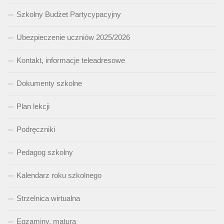
Szkolny Budżet Partycypacyjny
Ubezpieczenie uczniów 2025/2026
Kontakt, informacje teleadresowe
Dokumenty szkolne
Plan lekcji
Podręczniki
Pedagog szkolny
Kalendarz roku szkolnego
Strzelnica wirtualna
Egzaminy, matura