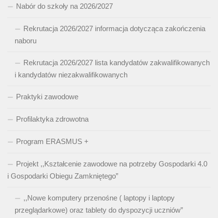
Nabór do szkoły na 2026/2027
Rekrutacja 2026/2027 informacja dotycząca zakończenia
naboru
Rekrutacja 2026/2027 lista kandydatów zakwalifikowanych
i kandydatów niezakwalifikowanych
Praktyki zawodowe
Profilaktyka zdrowotna
Program ERASMUS +
Projekt ,,Kształcenie zawodowe na potrzeby Gospodarki 4.0
i Gospodarki Obiegu Zamkniętego”
,,Nowe komputery przenośne ( laptopy i laptopy
przeglądarkowe) oraz tablety do dyspozycji uczniów”