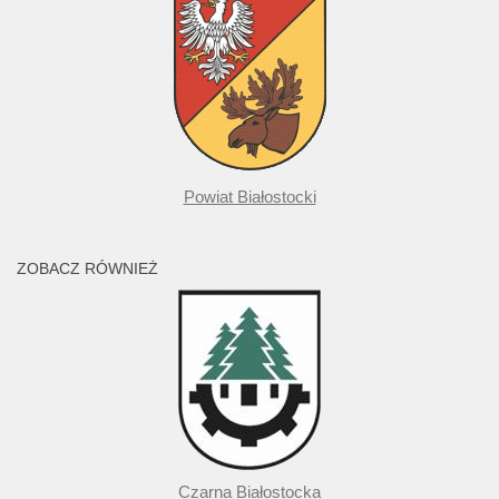
Powiat Białostocki
ZOBACZ RÓWNIEŻ
Czarna Białostocka