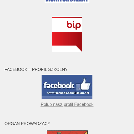
FACEBOOK – PROFIL SZKOLNY
Polub nasz profil Facebook
ORGAN PROWADZĄCY