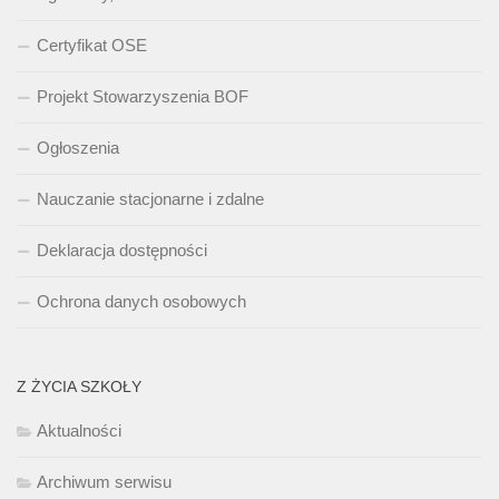
Certyfikat OSE
Projekt Stowarzyszenia BOF
Ogłoszenia
Nauczanie stacjonarne i zdalne
Deklaracja dostępności
Ochrona danych osobowych
Z ŻYCIA SZKOŁY
Aktualności
Archiwum serwisu