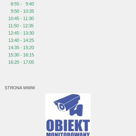
8:55 - 9:40
9:50 - 10:35
10:45 - 11:30
11:50 - 12:35
12:45 - 13:30
13:40 - 14:25
14:35 - 15:20
15:30 - 16:15
16:20 - 17:05
STRONA WWW