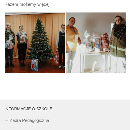
Razem możemy więcej!
INFORMACJE O SZKOLE
Kadra Pedagogiczna