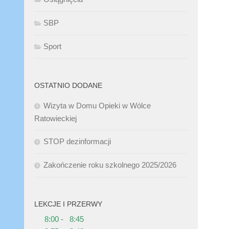
SBP
Sport
OSTATNIO DODANE
Wizyta w Domu Opieki w Wólce
Ratowieckiej
STOP dezinformacji
Zakończenie roku szkolnego 2025/2026
LEKCJE I PRZERWY
8:00 - 8:45