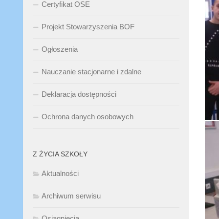
Certyfikat OSE
Projekt Stowarzyszenia BOF
Ogłoszenia
Nauczanie stacjonarne i zdalne
Deklaracja dostępności
Ochrona danych osobowych
Z ŻYCIA SZKOŁY
Aktualności
Archiwum serwisu
Osiągnięcia