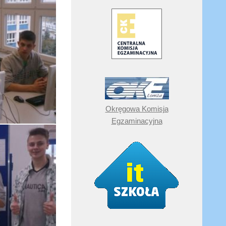
Okręgowa Komisja
Egzaminacyjna