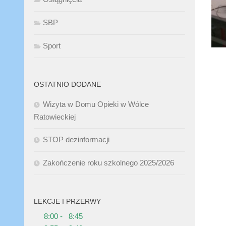
SBP
Sport
OSTATNIO DODANE
Wizyta w Domu Opieki w Wólce
Ratowieckiej
STOP dezinformacji
Zakończenie roku szkolnego 2025/2026
LEKCJE I PRZERWY
8:00 - 8:45