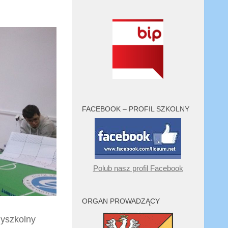
FACEBOOK – PROFIL SZKOLNY
Polub nasz profil Facebook
ORGAN PROWADZĄCY
zyszkolny