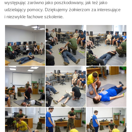
występując zarówno jako poszkodowany, jak też jako
udzielający pomocy. Dziękujemy żołnierzom za interesujące
i niezwykle fachowe szkolenie.