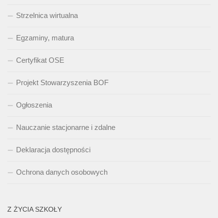
Strzelnica wirtualna
Egzaminy, matura
Certyfikat OSE
Projekt Stowarzyszenia BOF
Ogłoszenia
Nauczanie stacjonarne i zdalne
Deklaracja dostępności
Ochrona danych osobowych
Z ŻYCIA SZKOŁY