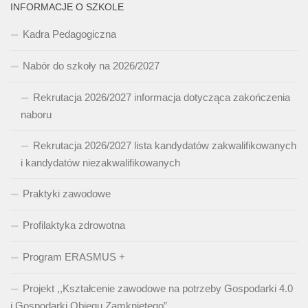
INFORMACJE O SZKOLE
Kadra Pedagogiczna
Nabór do szkoły na 2026/2027
Rekrutacja 2026/2027 informacja dotycząca zakończenia
naboru
Rekrutacja 2026/2027 lista kandydatów zakwalifikowanych
i kandydatów niezakwalifikowanych
Praktyki zawodowe
Profilaktyka zdrowotna
Program ERASMUS +
Projekt ,,Kształcenie zawodowe na potrzeby Gospodarki 4.0
i Gospodarki Obiegu Zamkniętego”