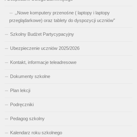
,,Nowe komputery przenośne ( laptopy i laptopy
przeglądarkowe) oraz tablety do dyspozycji uczniów”
Szkolny Budżet Partycypacyjny
Ubezpieczenie uczniów 2025/2026
Kontakt, informacje teleadresowe
Dokumenty szkolne
Plan lekcji
Podręczniki
Pedagog szkolny
Kalendarz roku szkolnego