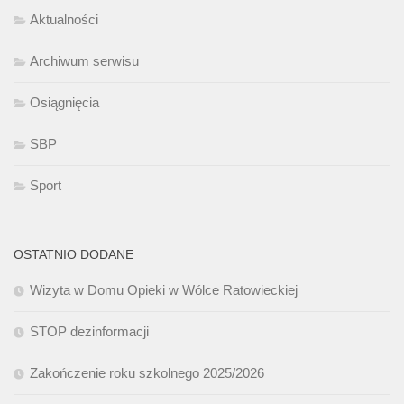
Aktualności
Archiwum serwisu
Osiągnięcia
SBP
Sport
OSTATNIO DODANE
Wizyta w Domu Opieki w Wólce Ratowieckiej
STOP dezinformacji
Zakończenie roku szkolnego 2025/2026