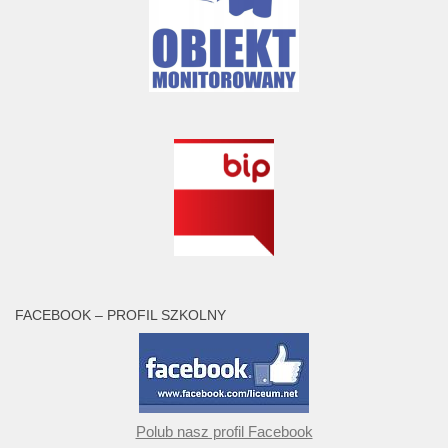
FACEBOOK – PROFIL SZKOLNY
Polub nasz profil Facebook