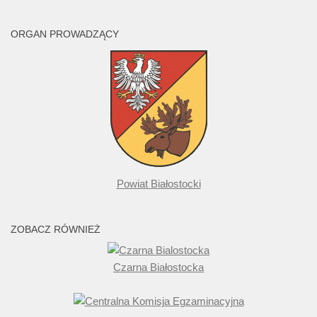
ORGAN PROWADZĄCY
Powiat Białostocki
ZOBACZ RÓWNIEŻ
Czarna Białostocka