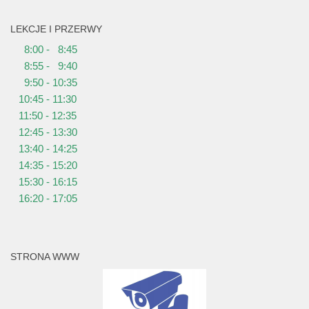
LEKCJE I PRZERWY
8:00 - 8:45
8:55 - 9:40
9:50 - 10:35
10:45 - 11:30
11:50 - 12:35
12:45 - 13:30
13:40 - 14:25
14:35 - 15:20
15:30 - 16:15
16:20 - 17:05
STRONA WWW