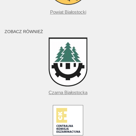
Powiat Białostocki
ZOBACZ RÓWNIEŻ
Czarna Białostocka