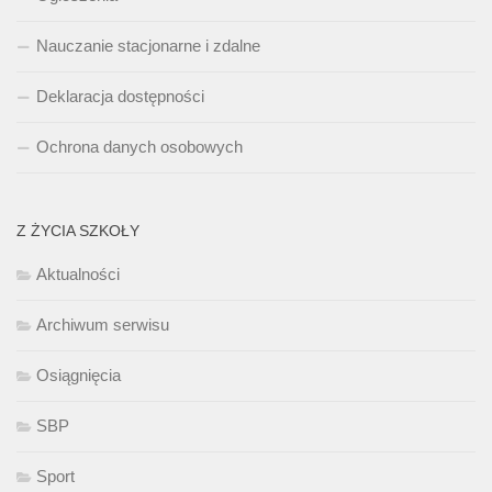
Nauczanie stacjonarne i zdalne
Deklaracja dostępności
Ochrona danych osobowych
Z ŻYCIA SZKOŁY
Aktualności
Archiwum serwisu
Osiągnięcia
SBP
Sport