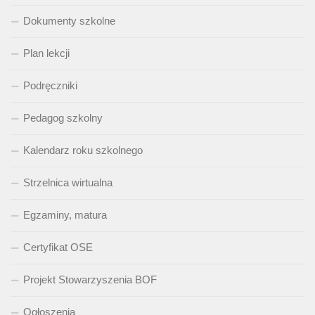
Dokumenty szkolne
Plan lekcji
Podręczniki
Pedagog szkolny
Kalendarz roku szkolnego
Strzelnica wirtualna
Egzaminy, matura
Certyfikat OSE
Projekt Stowarzyszenia BOF
Ogłoszenia