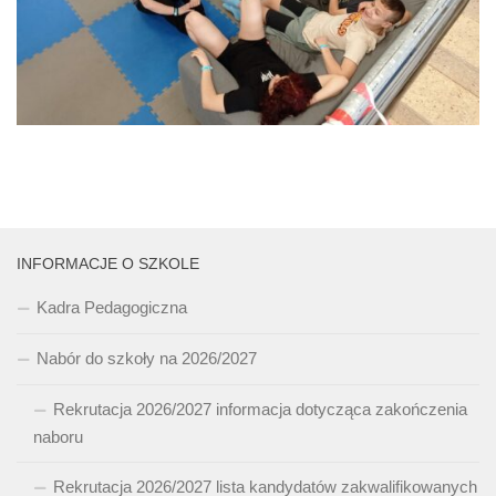
INFORMACJE O SZKOLE
Kadra Pedagogiczna
Nabór do szkoły na 2026/2027
Rekrutacja 2026/2027 informacja dotycząca zakończenia
naboru
Rekrutacja 2026/2027 lista kandydatów zakwalifikowanych