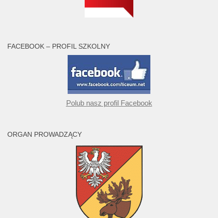
FACEBOOK – PROFIL SZKOLNY
Polub nasz profil Facebook
ORGAN PROWADZĄCY