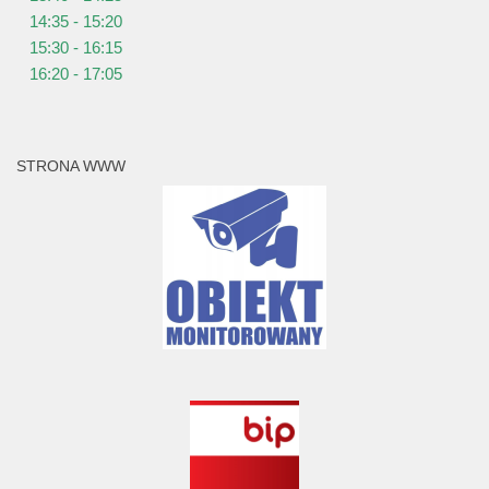
14:35 - 15:20
15:30 - 16:15
16:20 - 17:05
STRONA WWW