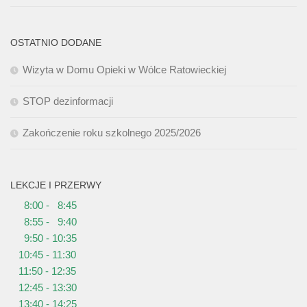
OSTATNIO DODANE
Wizyta w Domu Opieki w Wólce Ratowieckiej
STOP dezinformacji
Zakończenie roku szkolnego 2025/2026
LEKCJE I PRZERWY
8:00 - 8:45
8:55 - 9:40
9:50 - 10:35
10:45 - 11:30
11:50 - 12:35
12:45 - 13:30
13:40 - 14:25