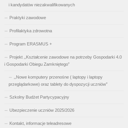
i kandydatów niezakwalifikowanych
Praktyki zawodowe
Profilaktyka zdrowotna
Program ERASMUS +
Projekt ,,Kształcenie zawodowe na potrzeby Gospodarki 4.0
i Gospodarki Obiegu Zamkniętego”
,,Nowe komputery przenośne ( laptopy i laptopy
przeglądarkowe) oraz tablety do dyspozycji uczniów”
Szkolny Budżet Partycypacyjny
Ubezpieczenie uczniów 2025/2026
Kontakt, informacje teleadresowe