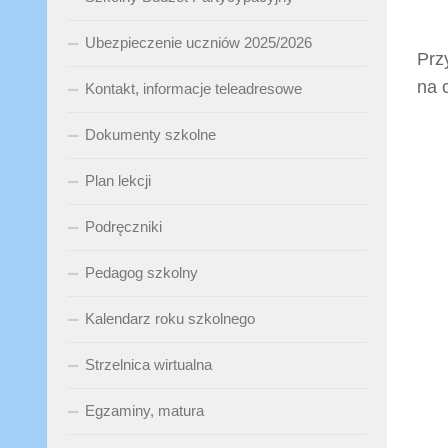
Ubezpieczenie uczniów 2025/2026
Prz
na 
Kontakt, informacje teleadresowe
Dokumenty szkolne
Plan lekcji
Podręczniki
Pedagog szkolny
Kalendarz roku szkolnego
Strzelnica wirtualna
Egzaminy, matura