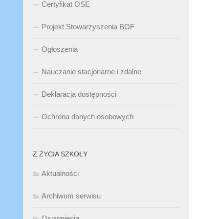
Certyfikat OSE
Projekt Stowarzyszenia BOF
Ogłoszenia
Nauczanie stacjonarne i zdalne
Deklaracja dostępności
Ochrona danych osobowych
Z ŻYCIA SZKOŁY
Aktualności
Archiwum serwisu
Osiągnięcia