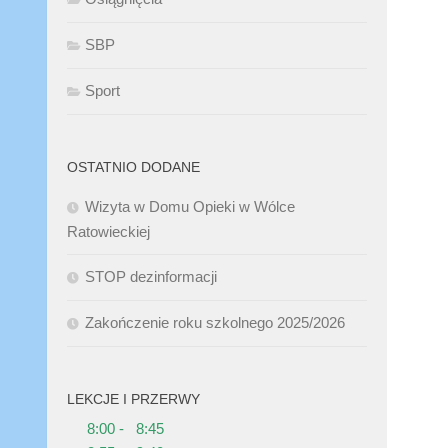
SBP
Sport
OSTATNIO DODANE
Wizyta w Domu Opieki w Wólce
Ratowieckiej
STOP dezinformacji
Zakończenie roku szkolnego 2025/2026
LEKCJE I PRZERWY
8:00 - 8:45