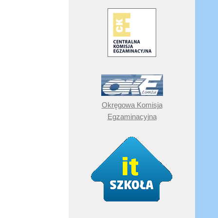
Okręgowa Komisja
Egzaminacyjna