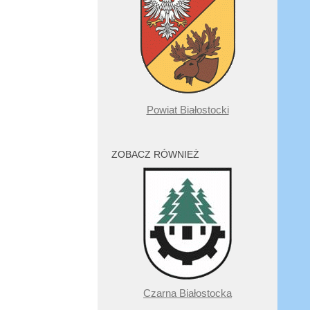
Powiat Białostocki
ZOBACZ RÓWNIEŻ
Czarna Białostocka