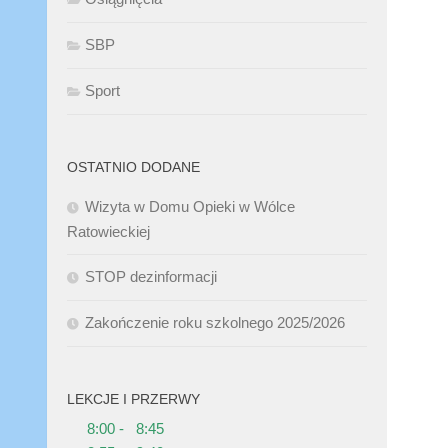
SBP
Sport
OSTATNIO DODANE
Wizyta w Domu Opieki w Wólce
Ratowieckiej
STOP dezinformacji
Zakończenie roku szkolnego 2025/2026
LEKCJE I PRZERWY
8:00 - 8:45