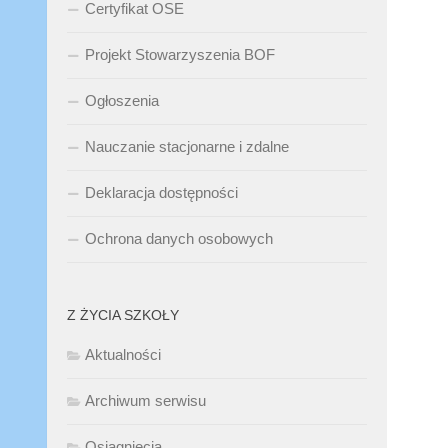
Certyfikat OSE
Projekt Stowarzyszenia BOF
Ogłoszenia
Nauczanie stacjonarne i zdalne
Deklaracja dostępności
Ochrona danych osobowych
Z ŻYCIA SZKOŁY
Aktualności
Archiwum serwisu
Osiągnięcia