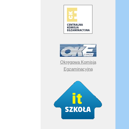
Okręgowa Komisja
Egzaminacyjna