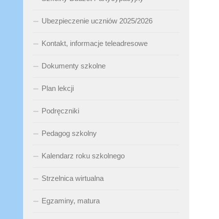
Ubezpieczenie uczniów 2025/2026
Kontakt, informacje teleadresowe
Dokumenty szkolne
Plan lekcji
Podręczniki
Pedagog szkolny
Kalendarz roku szkolnego
Strzelnica wirtualna
Egzaminy, matura