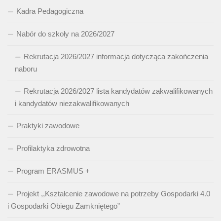
Kadra Pedagogiczna
Nabór do szkoły na 2026/2027
Rekrutacja 2026/2027 informacja dotycząca zakończenia
naboru
Rekrutacja 2026/2027 lista kandydatów zakwalifikowanych
i kandydatów niezakwalifikowanych
Praktyki zawodowe
Profilaktyka zdrowotna
Program ERASMUS +
Projekt ,,Kształcenie zawodowe na potrzeby Gospodarki 4.0
i Gospodarki Obiegu Zamkniętego”