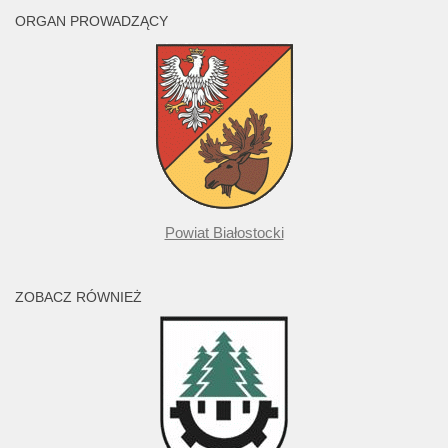
ORGAN PROWADZĄCY
Powiat Białostocki
ZOBACZ RÓWNIEŻ