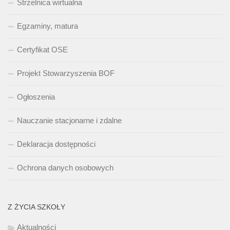
Strzelnica wirtualna
Egzaminy, matura
Certyfikat OSE
Projekt Stowarzyszenia BOF
Ogłoszenia
Nauczanie stacjonarne i zdalne
Deklaracja dostępności
Ochrona danych osobowych
Z ŻYCIA SZKOŁY
Aktualności