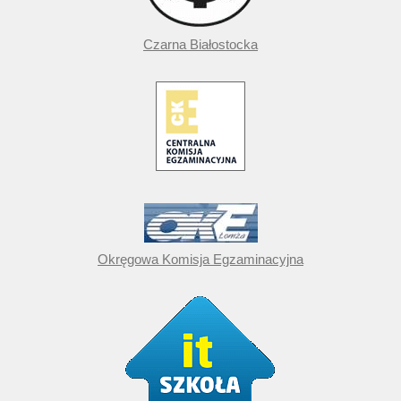
Czarna Białostocka
Okręgowa Komisja Egzaminacyjna