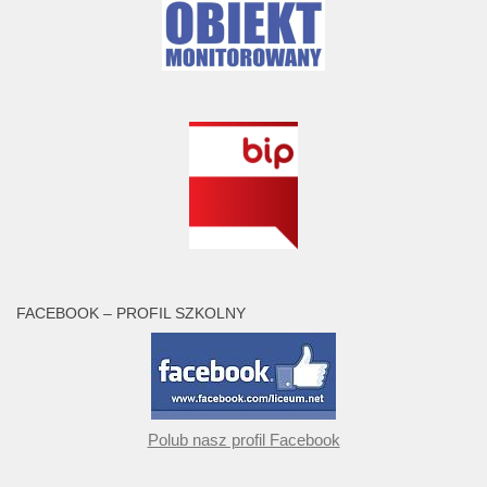
FACEBOOK – PROFIL SZKOLNY
Polub nasz profil Facebook