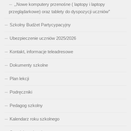
,,Nowe komputery przenośne ( laptopy i laptopy
przeglądarkowe) oraz tablety do dyspozycji uczniów”
Szkolny Budżet Partycypacyjny
Ubezpieczenie uczniów 2025/2026
Kontakt, informacje teleadresowe
Dokumenty szkolne
Plan lekcji
Podręczniki
Pedagog szkolny
Kalendarz roku szkolnego