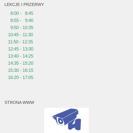
LEKCJE I PRZERWY
8:00 - 8:45
8:55 - 9:40
9:50 - 10:35
10:45 - 11:30
11:50 - 12:35
12:45 - 13:30
13:40 - 14:25
14:35 - 15:20
15:30 - 16:15
16:20 - 17:05
STRONA WWW