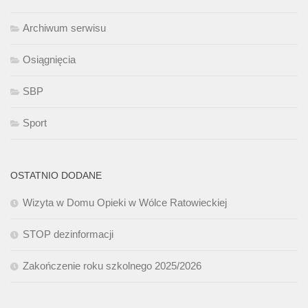
Archiwum serwisu
Osiągnięcia
SBP
Sport
OSTATNIO DODANE
Wizyta w Domu Opieki w Wólce Ratowieckiej
STOP dezinformacji
Zakończenie roku szkolnego 2025/2026