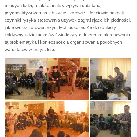
młodych ludzi, a także analizy wpływu substancji
psychoaktywnych na ich życie i zdrowie. Uczniowie poznali
czynniki ryzyka stosowania używek zagrażające ich płodności,
jak również zdrowiu przyszłych pokoleń. Krótkie ankiety
i aktywny udział uczniów świadczyły o dużym zainteresowaniu
tą problematyką i koniecznością organizowania podobnych
warsztatów w przyszłości.