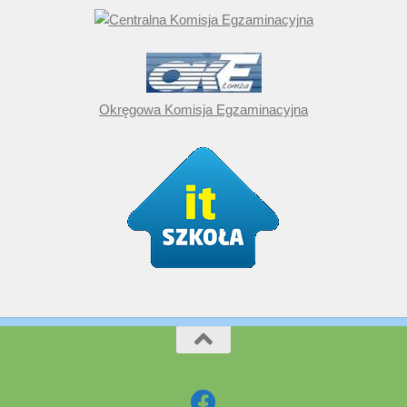
Okręgowa Komisja Egzaminacyjna