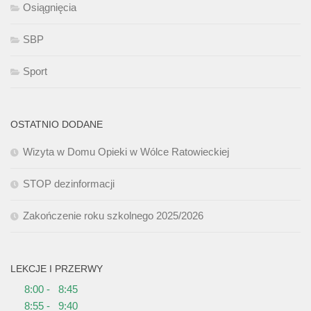
Osiągnięcia
SBP
Sport
OSTATNIO DODANE
Wizyta w Domu Opieki w Wólce Ratowieckiej
STOP dezinformacji
Zakończenie roku szkolnego 2025/2026
LEKCJE I PRZERWY
8:00 - 8:45
8:55 - 9:40