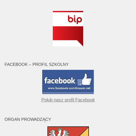
FACEBOOK – PROFIL SZKOLNY
Polub nasz profil Facebook
ORGAN PROWADZĄCY