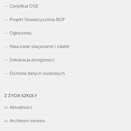
Certyfikat OSE
Projekt Stowarzyszenia BOF
Ogłoszenia
Nauczanie stacjonarne i zdalne
Deklaracja dostępności
Ochrona danych osobowych
Z ŻYCIA SZKOŁY
Aktualności
Archiwum serwisu