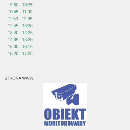
9:50 - 10:35
10:45 - 11:30
11:50 - 12:35
12:45 - 13:30
13:40 - 14:25
14:35 - 15:20
15:30 - 16:15
16:20 - 17:05
STRONA WWW