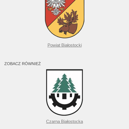
Powiat Białostocki
ZOBACZ RÓWNIEŻ
Czarna Białostocka