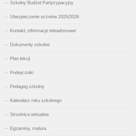
Szkolny Budżet Partycypacyjny
Ubezpieczenie uczniów 2025/2026
Kontakt, informacje teleadresowe
Dokumenty szkolne
Plan lekcji
Podręczniki
Pedagog szkolny
Kalendarz roku szkolnego
Strzelnica wirtualna
Egzaminy, matura