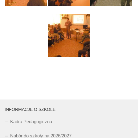
INFORMACJE O SZKOLE
Kadra Pedagogiczna
Nabór do szkoły na 2026/2027