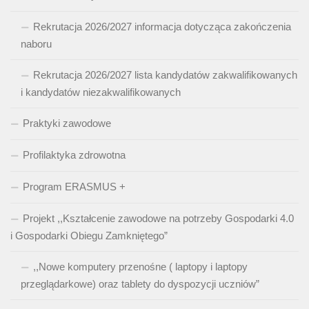
Rekrutacja 2026/2027 informacja dotycząca zakończenia
naboru
Rekrutacja 2026/2027 lista kandydatów zakwalifikowanych
i kandydatów niezakwalifikowanych
Praktyki zawodowe
Profilaktyka zdrowotna
Program ERASMUS +
Projekt ,,Kształcenie zawodowe na potrzeby Gospodarki 4.0
i Gospodarki Obiegu Zamkniętego”
,,Nowe komputery przenośne ( laptopy i laptopy
przeglądarkowe) oraz tablety do dyspozycji uczniów”