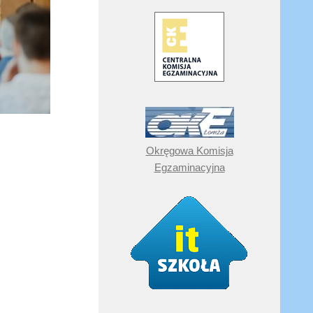
Okręgowa Komisja
Egzaminacyjna