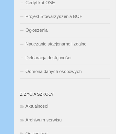
Certyfikat OSE
Projekt Stowarzyszenia BOF
Ogłoszenia
Nauczanie stacjonarne i zdalne
Deklaracja dostępności
Ochrona danych osobowych
Z ŻYCIA SZKOŁY
Aktualności
Archiwum serwisu
Osiągnięcia