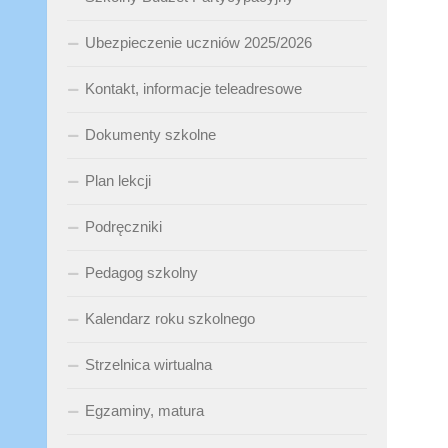
Ubezpieczenie uczniów 2025/2026
Kontakt, informacje teleadresowe
Dokumenty szkolne
Plan lekcji
Podręczniki
Pedagog szkolny
Kalendarz roku szkolnego
Strzelnica wirtualna
Egzaminy, matura