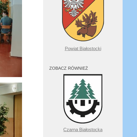
Powiat Białostocki
ZOBACZ RÓWNIEŻ
Czarna Białostocka