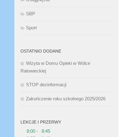
SBP
Sport
OSTATNIO DODANE
Wizyta w Domu Opieki w Wólce
Ratowieckiej
STOP dezinformacji
Zakończenie roku szkolnego 2025/2026
LEKCJE I PRZERWY
8:00 - 8:45