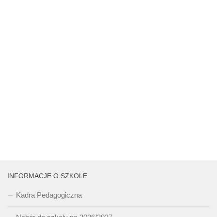
INFORMACJE O SZKOLE
Kadra Pedagogiczna