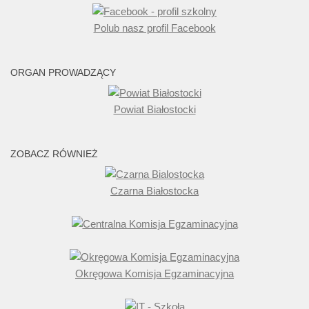
Polub nasz profil Facebook
ORGAN PROWADZĄCY
Powiat Białostocki
ZOBACZ RÓWNIEŻ
Czarna Białostocka
Okręgowa Komisja Egzaminacyjna