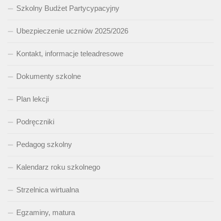
Szkolny Budżet Partycypacyjny
Ubezpieczenie uczniów 2025/2026
Kontakt, informacje teleadresowe
Dokumenty szkolne
Plan lekcji
Podręczniki
Pedagog szkolny
Kalendarz roku szkolnego
Strzelnica wirtualna
Egzaminy, matura