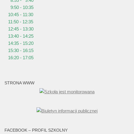
8:55 - 9:40
9:50 - 10:35
10:45 - 11:30
11:50 - 12:35
12:45 - 13:30
13:40 - 14:25
14:35 - 15:20
15:30 - 16:15
16:20 - 17:05
STRONA WWW
FACEBOOK – PROFIL SZKOLNY