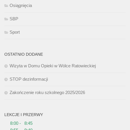
Osiągnięcia
SBP
Sport
OSTATNIO DODANE
Wizyta w Domu Opieki w Wólce Ratowieckiej
STOP dezinformacji
Zakończenie roku szkolnego 2025/2026
LEKCJE I PRZERWY
8:00 - 8:45