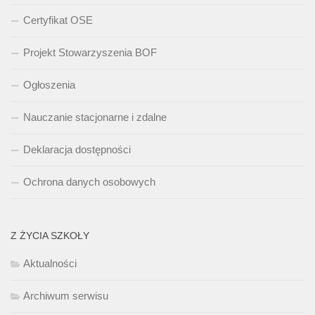
Certyfikat OSE
Projekt Stowarzyszenia BOF
Ogłoszenia
Nauczanie stacjonarne i zdalne
Deklaracja dostępności
Ochrona danych osobowych
Z ŻYCIA SZKOŁY
Aktualności
Archiwum serwisu