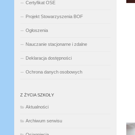
Certyfikat OSE
Projekt Stowarzyszenia BOF
Ogłoszenia
Nauczanie stacjonarne i zdalne
Deklaracja dostępności
Ochrona danych osobowych
Z ŻYCIA SZKOŁY
Aktualności
Archiwum serwisu
Osiągnięcia