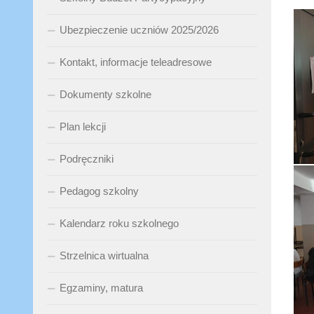
Ubezpieczenie uczniów 2025/2026
Kontakt, informacje teleadresowe
Dokumenty szkolne
Plan lekcji
Podręczniki
Pedagog szkolny
Kalendarz roku szkolnego
Strzelnica wirtualna
Egzaminy, matura