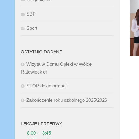
SBP
Sport
OSTATNIO DODANE
Wizyta w Domu Opieki w Wólce
Ratowieckiej
STOP dezinformacji
Zakończenie roku szkolnego 2025/2026
LEKCJE I PRZERWY
8:00 - 8:45