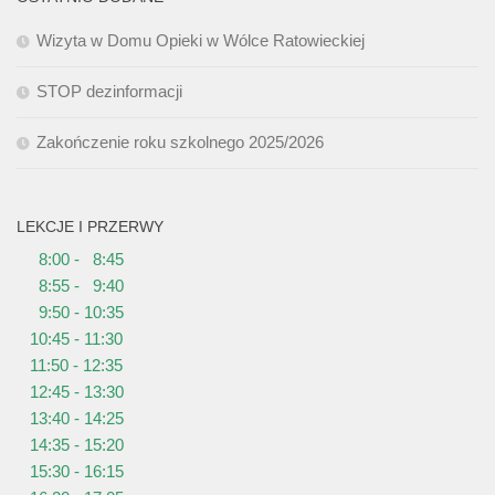
Wizyta w Domu Opieki w Wólce Ratowieckiej
STOP dezinformacji
Zakończenie roku szkolnego 2025/2026
LEKCJE I PRZERWY
8:00 - 8:45
8:55 - 9:40
9:50 - 10:35
10:45 - 11:30
11:50 - 12:35
12:45 - 13:30
13:40 - 14:25
14:35 - 15:20
15:30 - 16:15