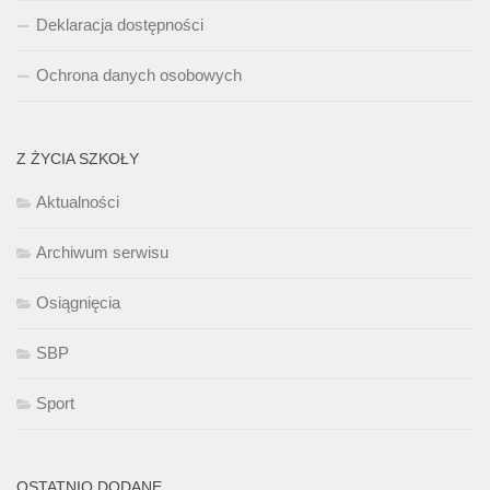
Deklaracja dostępności
Ochrona danych osobowych
Z ŻYCIA SZKOŁY
Aktualności
Archiwum serwisu
Osiągnięcia
SBP
Sport
OSTATNIO DODANE