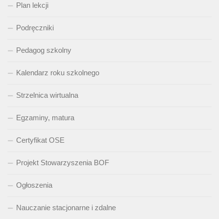
Plan lekcji
Podręczniki
Pedagog szkolny
Kalendarz roku szkolnego
Strzelnica wirtualna
Egzaminy, matura
Certyfikat OSE
Projekt Stowarzyszenia BOF
Ogłoszenia
Nauczanie stacjonarne i zdalne