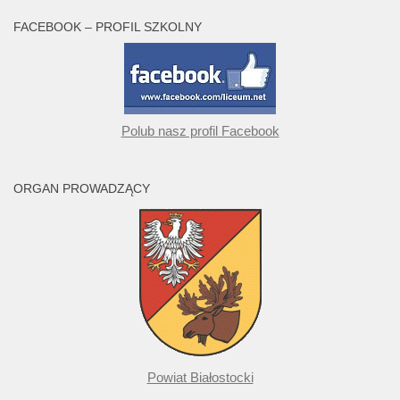
FACEBOOK – PROFIL SZKOLNY
Polub nasz profil Facebook
ORGAN PROWADZĄCY
Powiat Białostocki