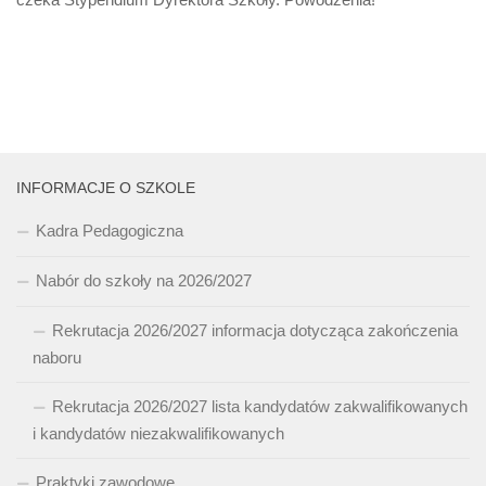
INFORMACJE O SZKOLE
Kadra Pedagogiczna
Nabór do szkoły na 2026/2027
Rekrutacja 2026/2027 informacja dotycząca zakończenia
naboru
Rekrutacja 2026/2027 lista kandydatów zakwalifikowanych
i kandydatów niezakwalifikowanych
Praktyki zawodowe