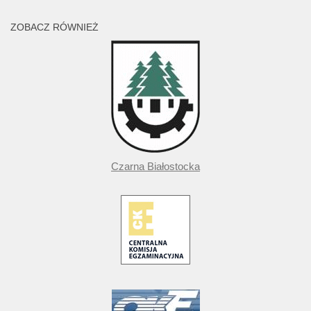
ZOBACZ RÓWNIEŻ
Czarna Białostocka