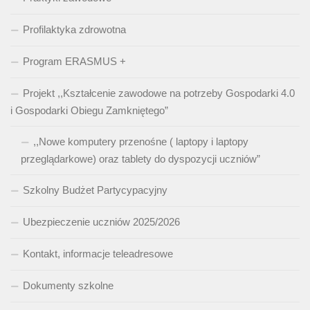
Profilaktyka zdrowotna
Program ERASMUS +
Projekt ,,Kształcenie zawodowe na potrzeby Gospodarki 4.0
i Gospodarki Obiegu Zamkniętego”
,,Nowe komputery przenośne ( laptopy i laptopy
przeglądarkowe) oraz tablety do dyspozycji uczniów”
Szkolny Budżet Partycypacyjny
Ubezpieczenie uczniów 2025/2026
Kontakt, informacje teleadresowe
Dokumenty szkolne