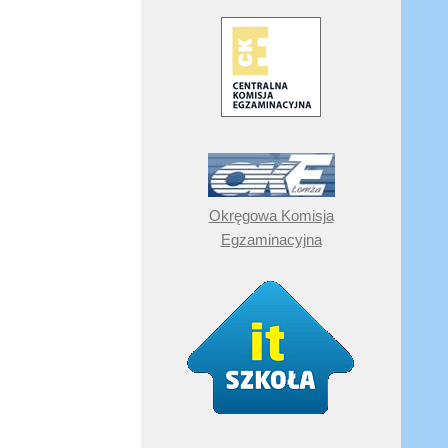
Okręgowa Komisja
Egzaminacyjna