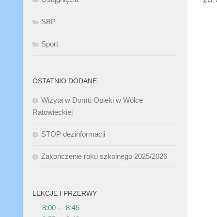
SBP
Sport
OSTATNIO DODANE
Wizyta w Domu Opieki w Wólce
Ratowieckiej
STOP dezinformacji
Zakończenie roku szkolnego 2025/2026
LEKCJE I PRZERWY
8:00 - 8:45