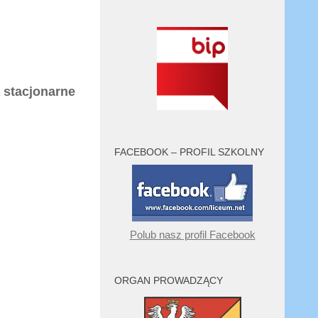
a stacjonarne
FACEBOOK – PROFIL SZKOLNY
Polub nasz profil Facebook
ORGAN PROWADZĄCY