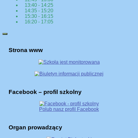
13:40 - 14:25
14:35 - 15:20
15:30 - 16:15
16:20 - 17:05
Strona www
Facebook – profil szkolny
Polub nasz profil Facebook
Organ prowadzący