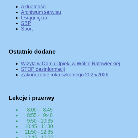
Aktualności
Archiwum serwisu
Osiągnięcia
SBP
Sport
Ostatnio dodane
Wizyta w Domu Opieki w Wólce Ratowieckiej
STOP dezinformacji
Zakończenie roku szkolnego 2025/2026
Lekcje i przerwy
8:00 - 8:45
8:55 - 9:40
9:50 - 10:35
10:45 - 11:30
11:50 - 12:35
12:45 - 13:30