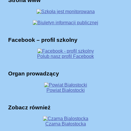
Strona www
Facebook – profil szkolny
Polub nasz profil Facebook
Organ prowadzący
Powiat Białostocki
Zobacz również
Czarna Białostocka