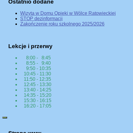
Ostatnio dodane
Wizyta w Domu Opieki w Wólce Ratowieckiej
STOP dezinformacji
Zakończenie roku szkolnego 2025/2026
Lekcje i przerwy
8:00 - 8:45
8:55 - 9:40
9:50 - 10:35
10:45 - 11:30
11:50 - 12:35
12:45 - 13:30
13:40 - 14:25
14:35 - 15:20
15:30 - 16:15
16:20 - 17:05