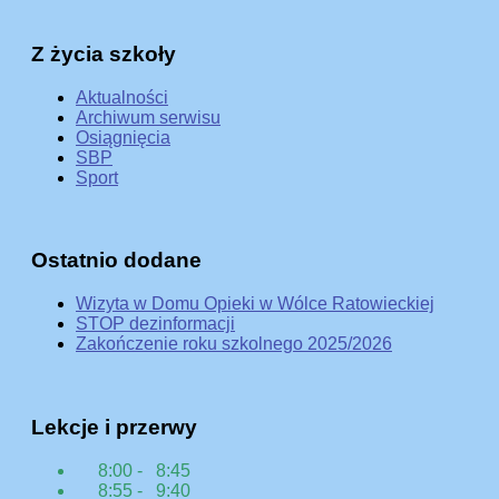
Z życia szkoły
Aktualności
Archiwum serwisu
Osiągnięcia
SBP
Sport
Ostatnio dodane
Wizyta w Domu Opieki w Wólce Ratowieckiej
STOP dezinformacji
Zakończenie roku szkolnego 2025/2026
Lekcje i przerwy
8:00 - 8:45
8:55 - 9:40