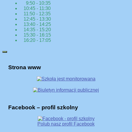
9:50 - 10:35
10:45 - 11:30
11:50 - 12:35
12:45 - 13:30
13:40 - 14:25
14:35 - 15:20
15:30 - 16:15
16:20 - 17:05
Strona www
Facebook – profil szkolny
Polub nasz profil Facebook