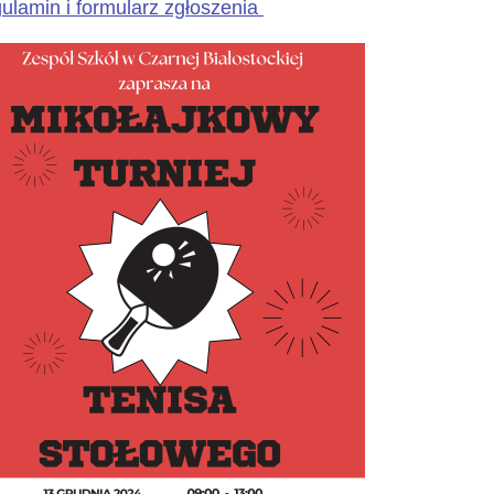
ulamin i formularz zgłoszenia