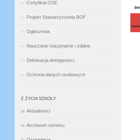
Certyfikat OSE
Projekt Stowarzyszenia BOF
Ogłoszenia
Nauczanie stacjonarne i zdalne
Deklaracja dostępności
Ochrona danych osobowych
Z ŻYCIA SZKOŁY
Aktualności
Archiwum serwisu
Osiągnięcia