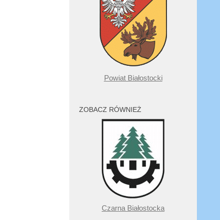
Powiat Białostocki
ZOBACZ RÓWNIEŻ
Czarna Białostocka