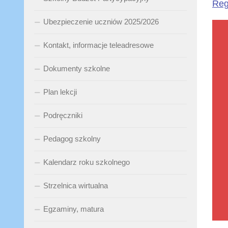
Reg
Ubezpieczenie uczniów 2025/2026
Kontakt, informacje teleadresowe
Dokumenty szkolne
Plan lekcji
Podręczniki
Pedagog szkolny
Kalendarz roku szkolnego
Strzelnica wirtualna
Egzaminy, matura