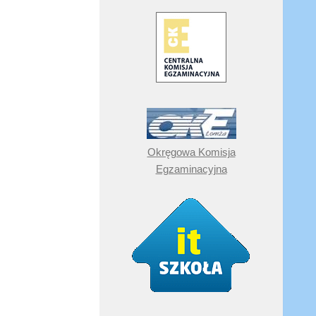
Okręgowa Komisja
Egzaminacyjna