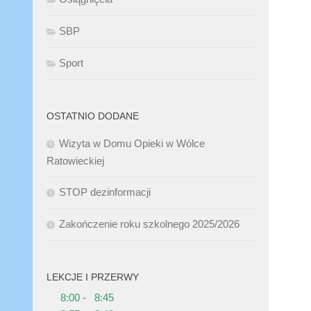
SBP
Sport
OSTATNIO DODANE
Wizyta w Domu Opieki w Wólce
Ratowieckiej
STOP dezinformacji
Zakończenie roku szkolnego 2025/2026
LEKCJE I PRZERWY
8:00 - 8:45