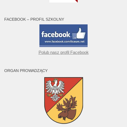
FACEBOOK – PROFIL SZKOLNY
Polub nasz profil Facebook
ORGAN PROWADZĄCY