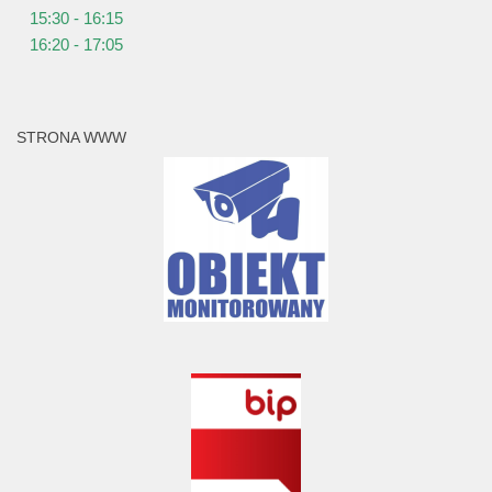
15:30 - 16:15
16:20 - 17:05
STRONA WWW