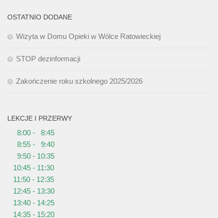
OSTATNIO DODANE
Wizyta w Domu Opieki w Wólce Ratowieckiej
STOP dezinformacji
Zakończenie roku szkolnego 2025/2026
LEKCJE I PRZERWY
8:00 - 8:45
8:55 - 9:40
9:50 - 10:35
10:45 - 11:30
11:50 - 12:35
12:45 - 13:30
13:40 - 14:25
14:35 - 15:20