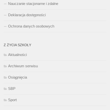
Nauczanie stacjonarne i zdalne
Deklaracja dostępności
Ochrona danych osobowych
Z ŻYCIA SZKOŁY
Aktualności
Archiwum serwisu
Osiągnięcia
SBP
Sport