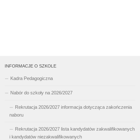
INFORMACJE O SZKOLE
Kadra Pedagogiczna
Nabór do szkoły na 2026/2027
Rekrutacja 2026/2027 informacja dotycząca zakończenia
naboru
Rekrutacja 2026/2027 lista kandydatów zakwalifikowanych
i kandydatów niezakwalifikowanych