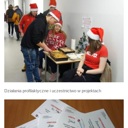
Działania profilaktyczne i uczestnictwo w projektach