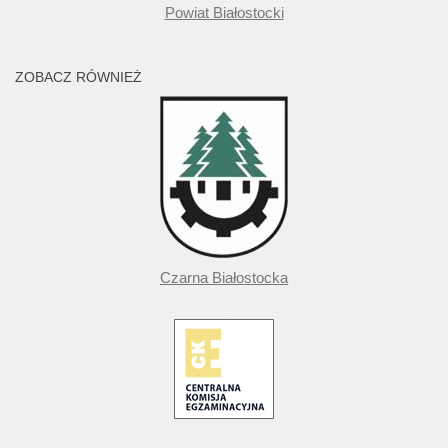
Powiat Białostocki
ZOBACZ RÓWNIEŻ
Czarna Białostocka