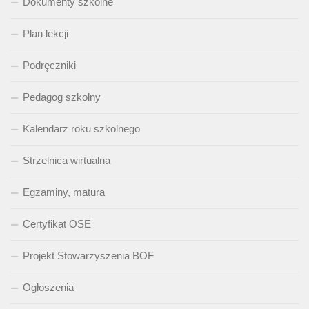
Dokumenty szkolne
Plan lekcji
Podręczniki
Pedagog szkolny
Kalendarz roku szkolnego
Strzelnica wirtualna
Egzaminy, matura
Certyfikat OSE
Projekt Stowarzyszenia BOF
Ogłoszenia