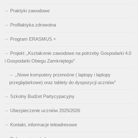
Praktyki zawodowe
Profilaktyka zdrowotna
Program ERASMUS +
Projekt ,,Kształcenie zawodowe na potrzeby Gospodarki 4.0
i Gospodarki Obiegu Zamkniętego”
,,Nowe komputery przenośne ( laptopy i laptopy
przeglądarkowe) oraz tablety do dyspozycji uczniów”
Szkolny Budżet Partycypacyjny
Ubezpieczenie uczniów 2025/2026
Kontakt, informacje teleadresowe