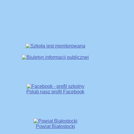
Polub nasz profil Facebook
Powiat Białostocki