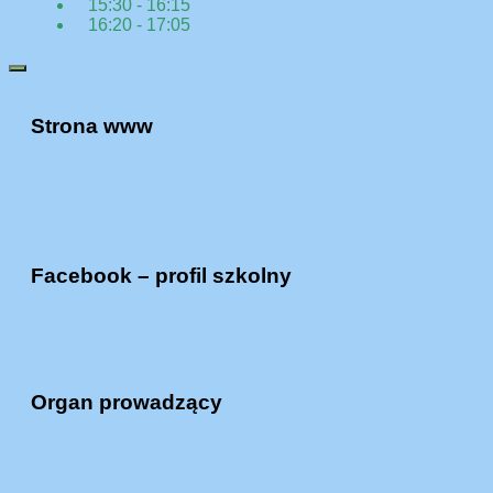
15:30 - 16:15
16:20 - 17:05
Strona www
Facebook – profil szkolny
Organ prowadzący