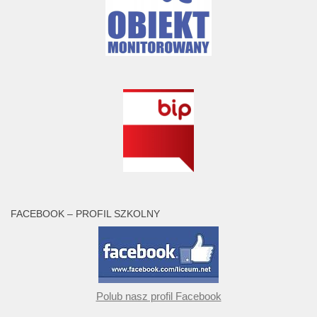
FACEBOOK – PROFIL SZKOLNY
Polub nasz profil Facebook