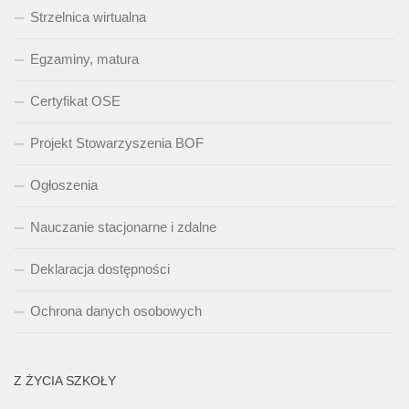
Strzelnica wirtualna
Egzaminy, matura
Certyfikat OSE
Projekt Stowarzyszenia BOF
Ogłoszenia
Nauczanie stacjonarne i zdalne
Deklaracja dostępności
Ochrona danych osobowych
Z ŻYCIA SZKOŁY