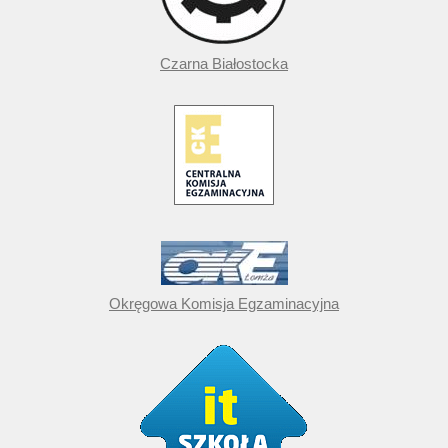
Czarna Białostocka
Okręgowa Komisja Egzaminacyjna