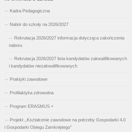
Kadra Pedagogiczna
Nabór do szkoły na 2026/2027
Rekrutacja 2026/2027 informacja dotycząca zakończenia
naboru
Rekrutacja 2026/2027 lista kandydatów zakwalifikowanych
i kandydatów niezakwalifikowanych
Praktyki zawodowe
Profilaktyka zdrowotna
Program ERASMUS +
Projekt ,,Kształcenie zawodowe na potrzeby Gospodarki 4.0
i Gospodarki Obiegu Zamkniętego”