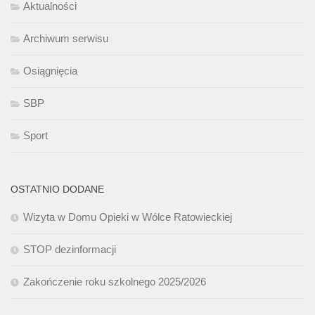
Aktualności
Archiwum serwisu
Osiągnięcia
SBP
Sport
OSTATNIO DODANE
Wizyta w Domu Opieki w Wólce Ratowieckiej
STOP dezinformacji
Zakończenie roku szkolnego 2025/2026