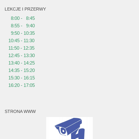
LEKCJE I PRZERWY
8:00 - 8:45
8:55 - 9:40
9:50 - 10:35
10:45 - 11:30
11:50 - 12:35
12:45 - 13:30
13:40 - 14:25
14:35 - 15:20
15:30 - 16:15
16:20 - 17:05
STRONA WWW