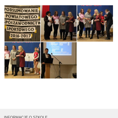
INFORMACJE O SZKOLE