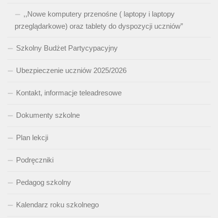
,,Nowe komputery przenośne ( laptopy i laptopy
przeglądarkowe) oraz tablety do dyspozycji uczniów”
Szkolny Budżet Partycypacyjny
Ubezpieczenie uczniów 2025/2026
Kontakt, informacje teleadresowe
Dokumenty szkolne
Plan lekcji
Podręczniki
Pedagog szkolny
Kalendarz roku szkolnego