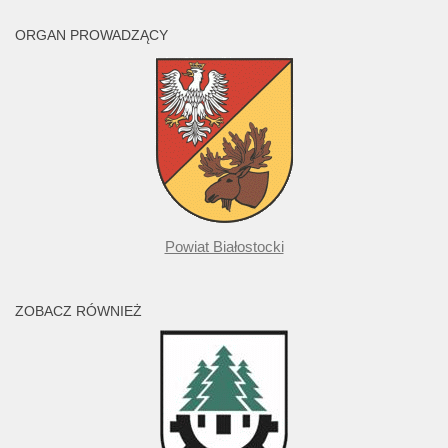
ORGAN PROWADZĄCY
Powiat Białostocki
ZOBACZ RÓWNIEŻ