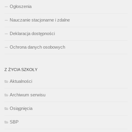
Ogłoszenia
Nauczanie stacjonarne i zdalne
Deklaracja dostępności
Ochrona danych osobowych
Z ŻYCIA SZKOŁY
Aktualności
Archiwum serwisu
Osiągnięcia
SBP