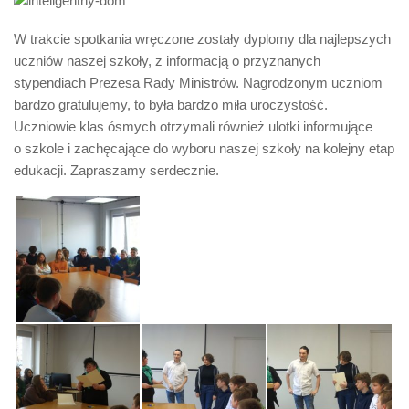
W trakcie spotkania wręczone zostały dyplomy dla najlepszych
uczniów naszej szkoły, z informacją o przyznanych
stypendiach Prezesa Rady Ministrów. Nagrodzonym uczniom
bardzo gratulujemy, to była bardzo miła uroczystość.
Uczniowie klas ósmych otrzymali również ulotki informujące
o szkole i zachęcające do wyboru naszej szkoły na kolejny etap
edukacji. Zapraszamy serdecznie.