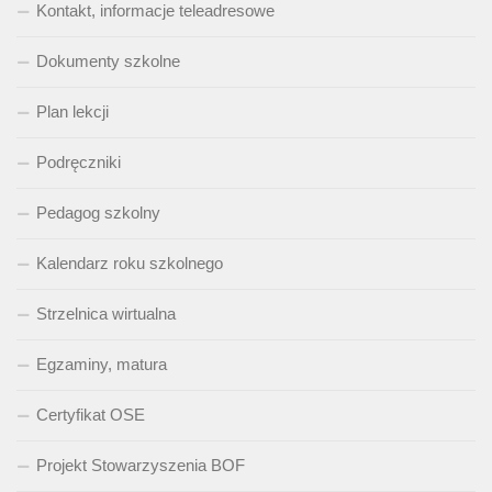
Kontakt, informacje teleadresowe
Dokumenty szkolne
Plan lekcji
Podręczniki
Pedagog szkolny
Kalendarz roku szkolnego
Strzelnica wirtualna
Egzaminy, matura
Certyfikat OSE
Projekt Stowarzyszenia BOF