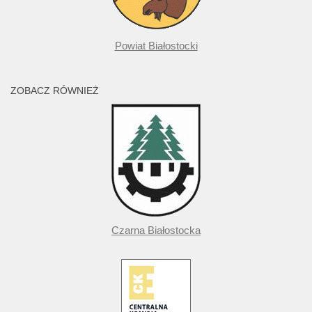
Powiat Białostocki
ZOBACZ RÓWNIEŻ
Czarna Białostocka