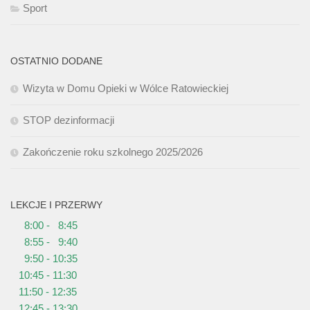
Sport
OSTATNIO DODANE
Wizyta w Domu Opieki w Wólce Ratowieckiej
STOP dezinformacji
Zakończenie roku szkolnego 2025/2026
LEKCJE I PRZERWY
8:00 - 8:45
8:55 - 9:40
9:50 - 10:35
10:45 - 11:30
11:50 - 12:35
12:45 - 13:30