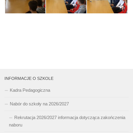
INFORMACJE O SZKOLE
Kadra Pedagogiczna
Nabór do szkoły na 2026/2027
Rekrutacja 2026/2027 informacja dotycząca zakończenia
naboru