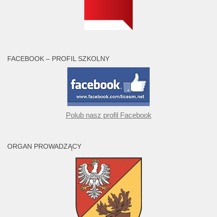
FACEBOOK – PROFIL SZKOLNY
Polub nasz profil Facebook
ORGAN PROWADZĄCY