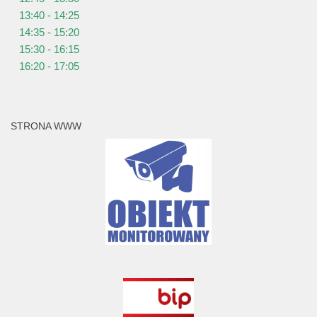
13:40 - 14:25
14:35 - 15:20
15:30 - 16:15
16:20 - 17:05
STRONA WWW