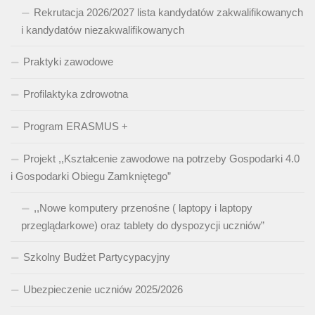
Rekrutacja 2026/2027 lista kandydatów zakwalifikowanych
i kandydatów niezakwalifikowanych
Praktyki zawodowe
Profilaktyka zdrowotna
Program ERASMUS +
Projekt ,,Kształcenie zawodowe na potrzeby Gospodarki 4.0
i Gospodarki Obiegu Zamkniętego”
,,Nowe komputery przenośne ( laptopy i laptopy
przeglądarkowe) oraz tablety do dyspozycji uczniów”
Szkolny Budżet Partycypacyjny
Ubezpieczenie uczniów 2025/2026