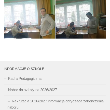
INFORMACJE O SZKOLE
Kadra Pedagogiczna
Nabór do szkoły na 2026/2027
Rekrutacja 2026/2027 informacja dotycząca zakończenia
naboru