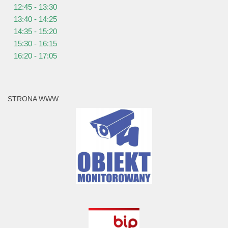
12:45 - 13:30
13:40 - 14:25
14:35 - 15:20
15:30 - 16:15
16:20 - 17:05
STRONA WWW