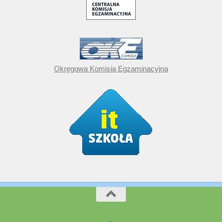
Okręgowa Komisja Egzaminacyjna