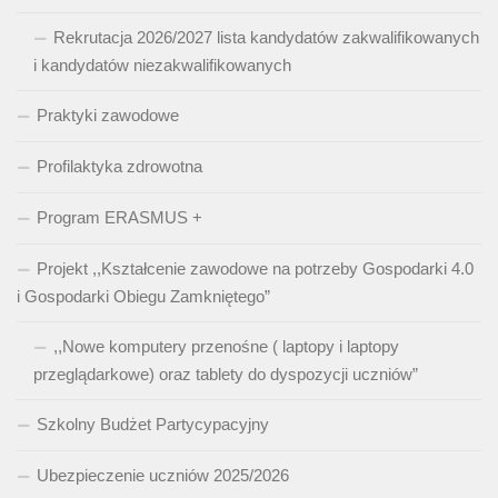
Rekrutacja 2026/2027 lista kandydatów zakwalifikowanych
i kandydatów niezakwalifikowanych
Praktyki zawodowe
Profilaktyka zdrowotna
Program ERASMUS +
Projekt ,,Kształcenie zawodowe na potrzeby Gospodarki 4.0
i Gospodarki Obiegu Zamkniętego”
,,Nowe komputery przenośne ( laptopy i laptopy
przeglądarkowe) oraz tablety do dyspozycji uczniów”
Szkolny Budżet Partycypacyjny
Ubezpieczenie uczniów 2025/2026