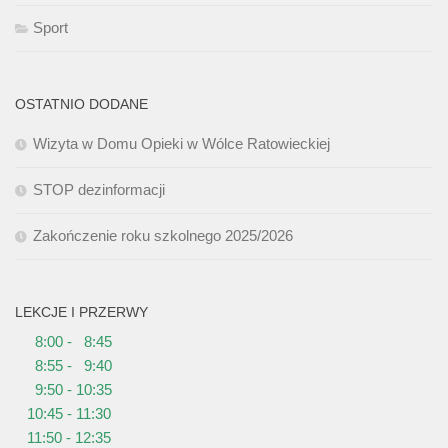
Sport
OSTATNIO DODANE
Wizyta w Domu Opieki w Wólce Ratowieckiej
STOP dezinformacji
Zakończenie roku szkolnego 2025/2026
LEKCJE I PRZERWY
8:00 - 8:45
8:55 - 9:40
9:50 - 10:35
10:45 - 11:30
11:50 - 12:35