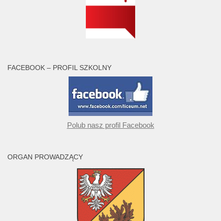
FACEBOOK – PROFIL SZKOLNY
Polub nasz profil Facebook
ORGAN PROWADZĄCY