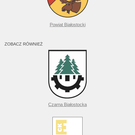
Powiat Białostocki
ZOBACZ RÓWNIEŻ
Czarna Białostocka