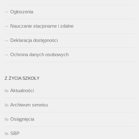
Ogłoszenia
Nauczanie stacjonarne i zdalne
Deklaracja dostępności
Ochrona danych osobowych
Z ŻYCIA SZKOŁY
Aktualności
Archiwum serwisu
Osiągnięcia
SBP