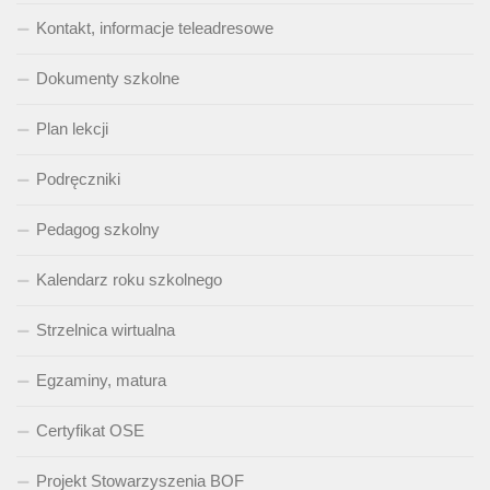
Kontakt, informacje teleadresowe
Dokumenty szkolne
Plan lekcji
Podręczniki
Pedagog szkolny
Kalendarz roku szkolnego
Strzelnica wirtualna
Egzaminy, matura
Certyfikat OSE
Projekt Stowarzyszenia BOF