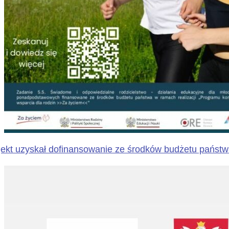
jekt uzyskał dofinansowanie ze środków budżetu państ