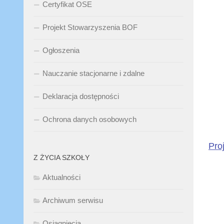
Certyfikat OSE
Projekt Stowarzyszenia BOF
Ogłoszenia
Nauczanie stacjonarne i zdalne
Deklaracja dostępności
Ochrona danych osobowych
Pro
Z ŻYCIA SZKOŁY
Aktualności
Archiwum serwisu
Osiągnięcia