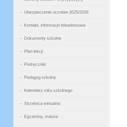
Ubezpieczenie uczniów 2025/2026
Kontakt, informacje teleadresowe
Dokumenty szkolne
Plan lekcji
Podręczniki
Pedagog szkolny
Kalendarz roku szkolnego
Strzelnica wirtualna
Egzaminy, matura